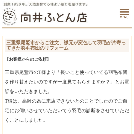
三重県尾鷲市からご注文、襟元が変色して羽毛が片寄っ
てきた羽毛布団のリフォーム
【お客様からのご依頼】
三重県尾鷲市のT様より「長いこと使っていてる羽毛布団
を作り替えたいのですが一度見てもらえますか？」とお電
話をいただきました。
T様は、高齢の為に来店できないとのことでしたのでご自
宅にお伺いさせていただいてう羽毛の診断をさせていただ
くことにしました。