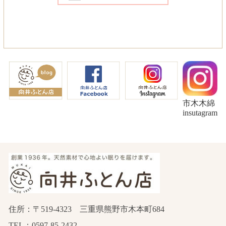
市木木綿
insutagram
住所：〒519-4323 三重県熊野市木本町684
TEL：0597-85-2432