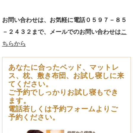
お問い合わせは、お気軽に電話０５９７－８５
－２４３２まで、メールでのお問い合わせは
こ
ちらから
あなたに合ったベッド、マットレ
ス、枕、敷き布団、お試し寝しに来
てください。
ご予約でしっかりお試し寝もでき
ます。
電話若しくは予約フォームよりご
予約ください。