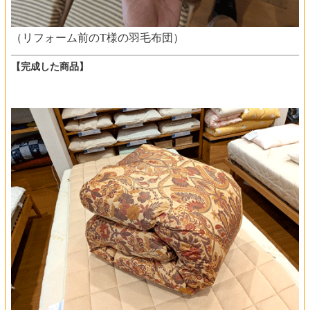
（リフォーム前のT様の羽毛布団）
【完成した商品】