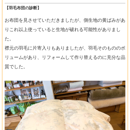
【羽毛布団の診断】
お布団を見させていただきましたが、側生地の黄ばみがあ
りこれ以上使っていると生地が破れる可能性がありまし
た。
襟元の羽毛に片寄入りもありましたが、羽毛そのもののボ
リュームがあり、リフォームして作り替えるのに充分な品
質でした。