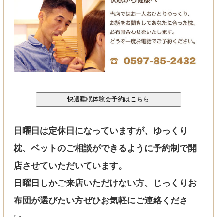
日曜日は定休日になっていますが、ゆっくり
枕、ベットのご相談ができるように予約制で開
店させていただいています。
日曜日しかご来店いただけない方、じっくりお
布団が選びたい方ぜひお気軽にご連絡くださ