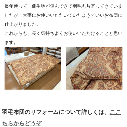
長年使って、側生地が傷んできて羽毛も片寄ってきていま
したが、大事にお使いいただいていたようでいいお布団に
仕上がりました。
これからも、長く気持ちよくお使いいただけることと思い
ます。
羽毛布団のリフォームについて詳しくは、
ここ
ちらからどうぞ