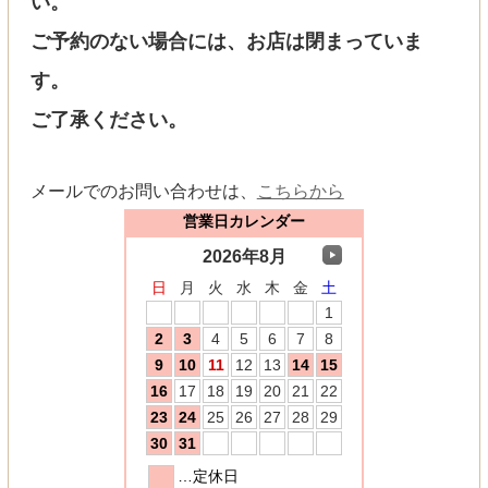
い。
ご予約のない場合には、お店は閉まっていま
す。
ご了承ください。
メールでのお問い合わせは、
こちらから