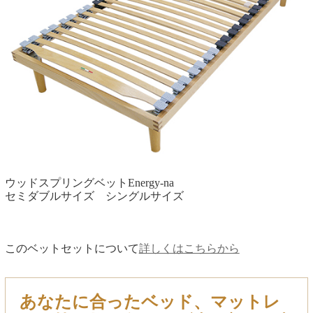
ウッドスプリングベットEnergy-na
セミダブルサイズ シングルサイズ
このベットセットについて
詳しくはこちらから
あなたに合ったベッド、マットレ