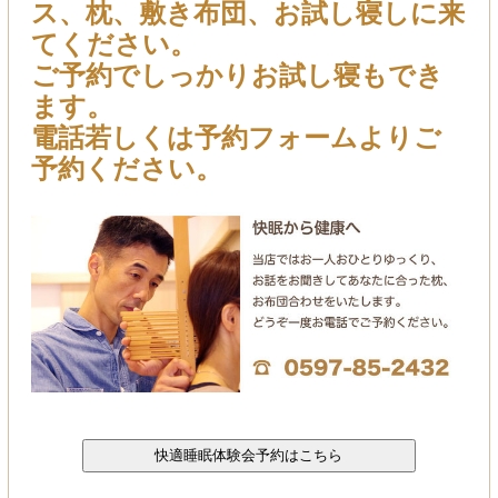
ス、枕、敷き布団、お試し寝しに来
てください。
ご予約でしっかりお試し寝もでき
ます。
電話若しくは予約フォームよりご
予約ください。