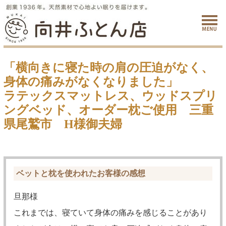
「横向きに寝た時の肩の圧迫がなく、
身体の痛みがなくなりました」
ラテックスマットレス、ウッドスプリ
ングベッド、オーダー枕ご使用 三重
県尾鷲市 H様御夫婦
ベットと枕を使われたお客様の感想
旦那様
これまでは、寝ていて身体の痛みを感じることがあり