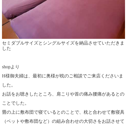
セミダブルサイズとシングルサイズを納品させていただきま
した
shopより
H様御夫婦は、最初に奥様が枕のご相談でご来店くださいま
した。
お話をお聴きしたところ、肩こりや首の痛み腰痛があるとの
ことでした。
畳の上に敷布団で寝ているとのことで、枕と合わせて敷寝具
（ベットや敷布団など）の組み合わせの大切さをお話させて