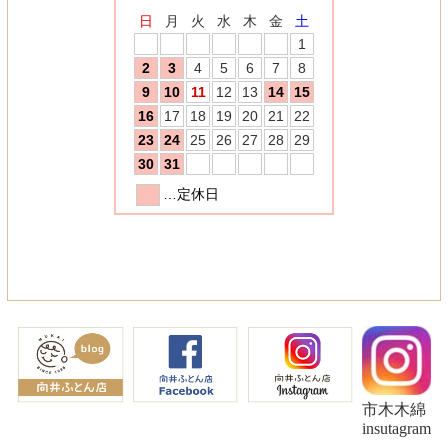
市木木綿
insutagram