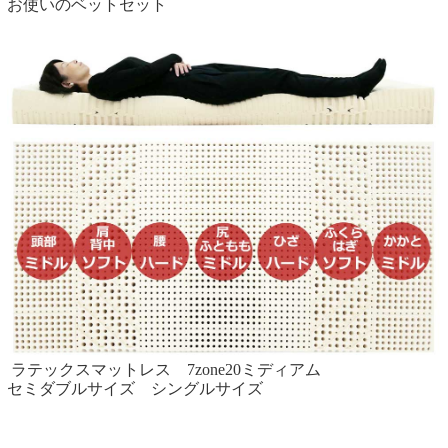
お使いのベットセット
ラテックスマットレス
7zone20ミディアム
セミダブルサイズ シングルサイズ