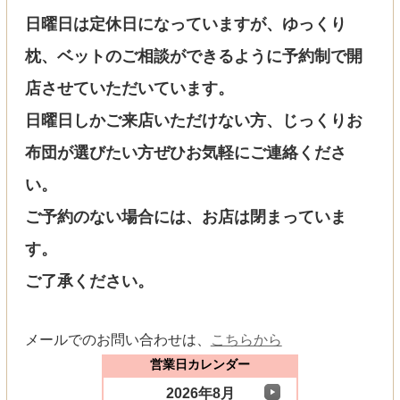
日曜日は定休日になっていますが、ゆっくり
枕、ベットのご相談ができるように予約制で開
店させていただいています。
日曜日しかご来店いただけない方、じっくりお
布団が選びたい方ぜひお気軽にご連絡くださ
い。
ご予約のない場合には、お店は閉まっていま
す。
ご了承ください。
メールでのお問い合わせは、
こちらから