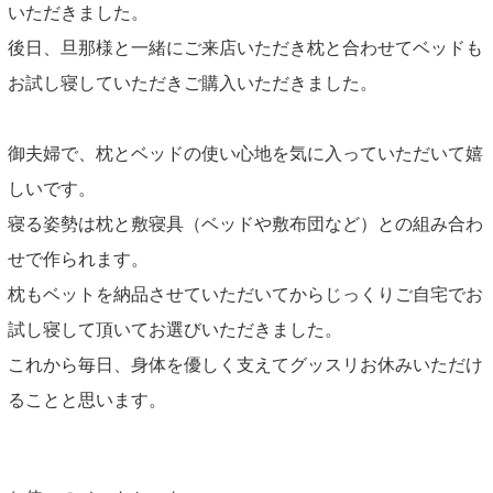
いただきました。
後日、旦那様と一緒にご来店いただき枕と合わせてベッドも
お試し寝していただきご購入いただきました。
御夫婦で、枕とベッドの使い心地を気に入っていただいて嬉
しいです。
寝る姿勢は枕と敷寝具（ベッドや敷布団など）との組み合わ
せで作られます。
枕もベットを納品させていただいてからじっくりご自宅でお
試し寝して頂いてお選びいただきました。
これから毎日、身体を優しく支えてグッスリお休みいただけ
ることと思います。