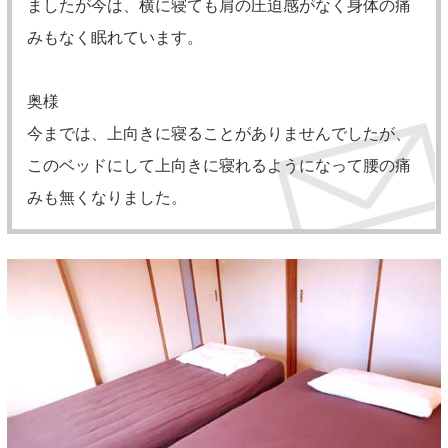
ましたが今は、横に寝ても肩の圧迫感がなく身体の痛
みもなく眠れています。
奥様
今までは、上向きに寝ることがありませんでしたが、
このベッドにして上向きに寝れるようになって腰の痛
みも無くなりました。