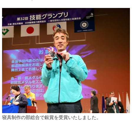
寝具制作の部総合で銀賞を受賞いたしました。