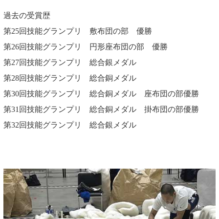
過去の受賞歴
第25回技能グランプリ 敷布団の部 優勝
第26回技能グランプリ 円形座布団の部 優勝
第27回技能グランプリ 総合銀メダル
第28回技能グランプリ 総合銅メダル
第30回技能グランプリ 総合銅メダル 座布団の部優勝
​第31回技能グランプリ 総合銅メダル 掛布団の部優勝
第32回技能グランプリ 総合銀メダル