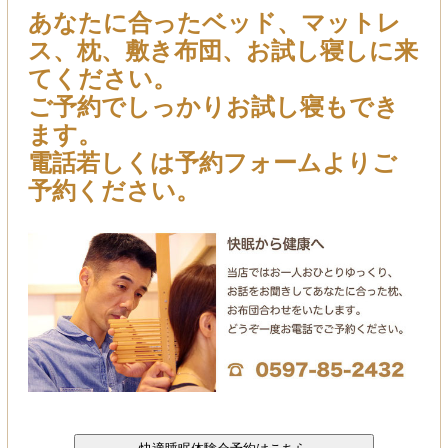
あなたに合ったベッド、マットレ
ス、枕、敷き布団、お試し寝しに来
てください。
ご予約でしっかりお試し寝もでき
ます。
電話若しくは予約フォームよりご
予約ください。