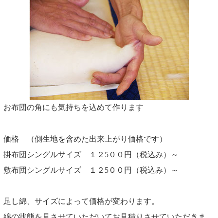
お布団の角にも気持ちを込めて作ります
価格 （側生地を含めた出来上がり価格です）
掛布団シングルサイズ １２5００円（税込み）～
敷布団シングルサイズ １２5００円（税込み）～
足し綿、サイズによって価格が変わります。
綿の状態を見させていただいてお見積りさせていただきま