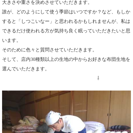
大きさや重さを決めさせていただきます。
誰が、どのようにして使う季節はいつですか？など、もしか
すると「しつこいなー」と思われるかもしれませんが、私は
できるだけ使われる方が気持ち良く眠っていただきたいと思
います。
そのために色々と質問させていただきます。
そして、店内30種類以上の生地の中からお好きな布団生地を
選んでいただきます。
⇩