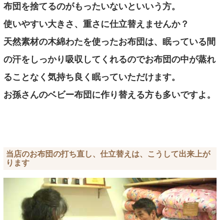
布団を捨てるのがもったいないといいう方。
使いやすい大きさ、重さに仕立替えませんか？
天然素材の木綿わたを使ったお布団は、眠っている間
の汗をしっかり吸収してくれるのでお布団の中が蒸れ
ることなく気持ち良く眠っていただけます。
お孫さんのベビー布団に作り替える方も多いですよ。
当店のお布団の打ち直し、仕立替えは、こうして出来上が
ります