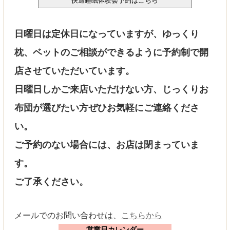
日曜日は定休日になっていますが、ゆっくり
枕、ベットのご相談ができるように予約制で開
店させていただいています。
日曜日しかご来店いただけない方、じっくりお
布団が選びたい方ぜひお気軽にご連絡くださ
い。
ご予約のない場合には、お店は閉まっていま
す。
ご了承ください。
メールでのお問い合わせは、
こちらから