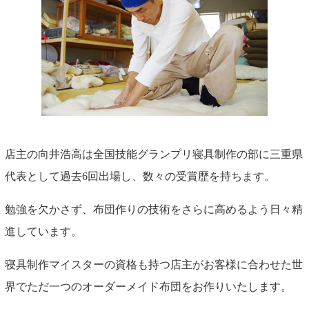
店主の向井浩高は全国技能グランプリ寝具制作の部に三重県
代表として過去6回出場し、数々の受賞歴を持ちます。
勉強を欠かさず、布団作りの技術をさらに高めるよう日々精
進しています。
寝具制作マイスターの資格も持つ店主がお客様に合わせた世
界でただ一つのオーダーメイド布団をお作りいたします。