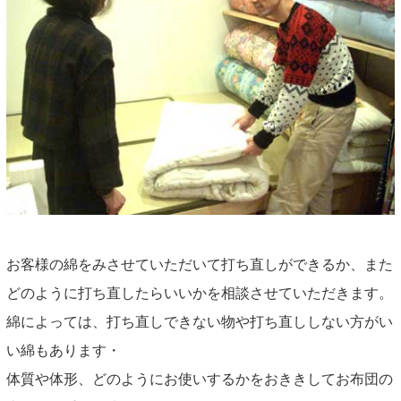
お客様の綿をみさせていただいて打ち直しができるか、また
どのように打ち直したらいいかを相談させていただきます。
綿によっては、打ち直しできない物や打ち直ししない方がい
い綿もあります・
体質や体形、どのようにお使いするかをおききしてお布団の