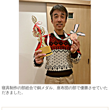
寝具制作の部総合で銅メダル、座布団の部で優勝させていた
だきました。