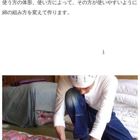
使う方の体形、使い方によって、その方が使いやすいように
綿の組み方を変えて作ります。
⇩