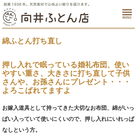
綿ふとん打ち直し
押し入れで眠っている婚礼布団、使い
やすい重さ、大きさに打ち直して子供
さんや、お孫さんにプレゼント・・・
よろこばれてますよ
お嫁入道具として持ってきた大切なお布団、綿がいっ
ぱい入っていて使いにくいので、押し入れにいれっぱ
なしという方。