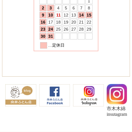
市木木綿
insutagram