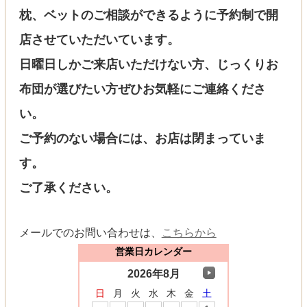
枕、ベットのご相談ができるように予約制で開
店させていただいています。
日曜日しかご来店いただけない方、じっくりお
布団が選びたい方ぜひお気軽にご連絡くださ
い。
ご予約のない場合には、お店は閉まっていま
す。
ご了承ください。
メールでのお問い合わせは、
こちらから