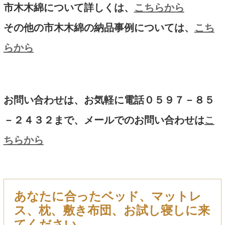
市木木綿について詳しくは、
こちらから
その他の市木木綿の納品事例については、
こち
らから
お問い合わせは、お気軽に電話０５９７－８５
－２４３２まで、メールでのお問い合わせは
こ
ちらから
あなたに合ったベッド、マットレ
ス、枕、敷き布団、お試し寝しに来
てください。