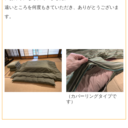
遠いところを何度もきていただき、ありがとうございま
す。
（カバーリングタイプで
す）