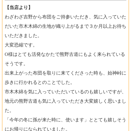
【当店より】
わざわざ吉野から布団をご持参いただき、気に入っていた
だいた市木木綿の生地が織り上がるまで３か月以上お待ち
いただきました。
大変恐縮です。
O様はとても活発なかたで熊野古道にもよく来られている
そうです。
出来上がった布団を取りに来てくださった時も、始神峠に
歩きに行かれるとのことでした。
市木木綿を気に入っていただいているのも嬉しいですが、
地元の熊野古道も気に入っていただき大変嬉しく思いまし
た。
「今年の冬に孫が来た時に、使います」ととても嬉しそう
にお帰りになられていました。