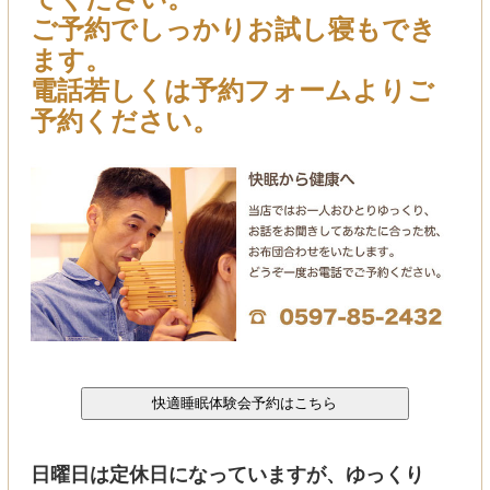
ご予約でしっかりお試し寝もでき
ます。
電話若しくは予約フォームよりご
予約ください。
日曜日は定休日になっていますが、ゆっくり