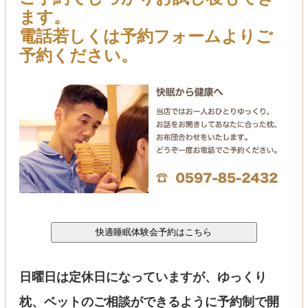
ます。
電話若しくは予約フォームよりご
予約ください。
日曜日は定休日になっていますが、ゆっくり
枕、ベットのご相談ができるように予約制で開