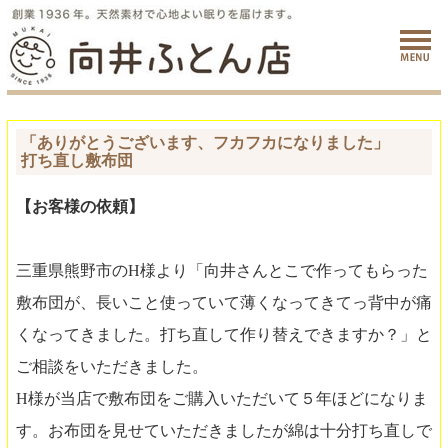
「ありがとうございます、フカフカになりました」
打ち直し敷布団
【お客様の依頼】
三重県熊野市のH様より「向井さんとこで作ってもらった
敷布団が、長いこと使っていて薄くなってきてっ背中が痛
くなってきました。打ち直して作り替えできますか？」と
ご相談をいただきました。
H様が当店で敷布団をご購入いただいて５年ほどになりま
す。お布団を見せていただきましたが綿は十分打ち直しで