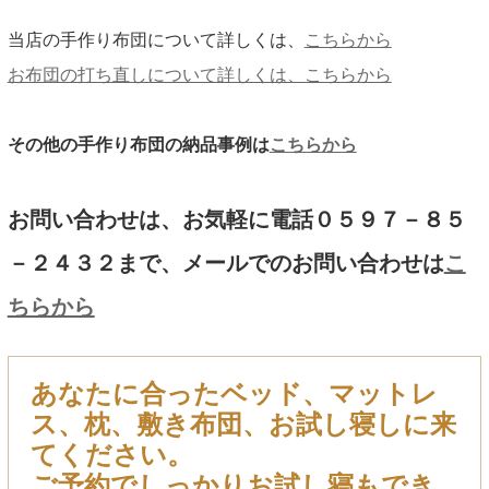
当店の手作り布団について詳しくは、
こちらから
お布団の打ち直しについて詳しくは、こちらから
その他の手作り布団の納品事例は
こちらから
お問い合わせは、お気軽に電話０５９７－８５
－２４３２まで、メールでのお問い合わせは
こ
ちらから
あなたに合ったベッド、マットレ
ス、枕、敷き布団、お試し寝しに来
てください。
ご予約でしっかりお試し寝もでき