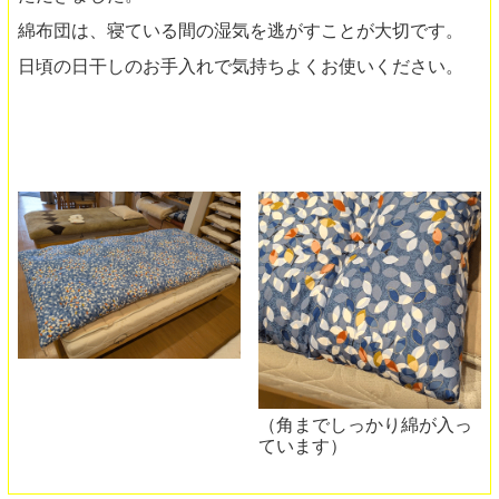
綿布団は、寝ている間の湿気を逃がすことが大切です。
日頃の日干しのお手入れで気持ちよくお使いください。
（角までしっかり綿が入っ
ています）