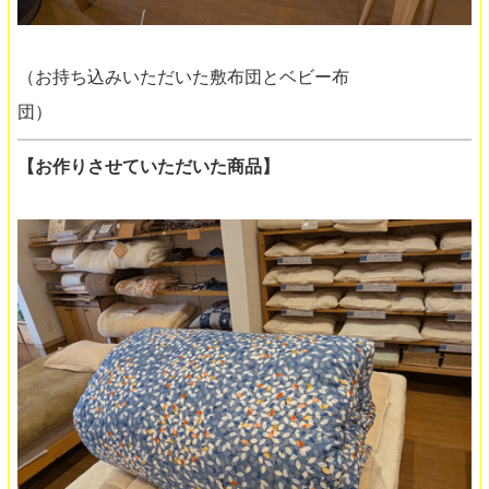
（お持ち込みいただいた敷布団とベビー布
団）
【お作りさせていただいた商品】