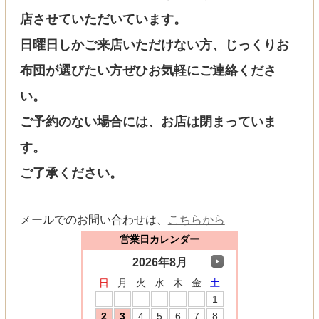
店させていただいています。
日曜日しかご来店いただけない方、じっくりお
布団が選びたい方ぜひお気軽にご連絡くださ
い。
ご予約のない場合には、お店は閉まっていま
す。
ご了承ください。
メールでのお問い合わせは、
こちらから