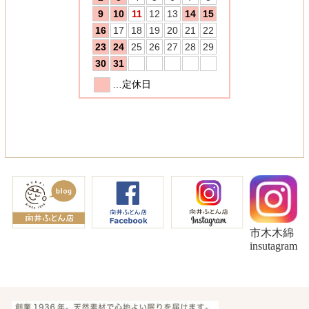
市木木綿
insutagram