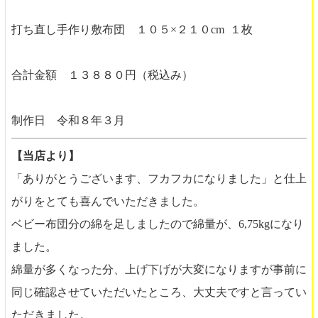
打ち直し手作り敷布団 １０５×２１０cm １枚
合計金額 １３８８０円（税込み）
制作日 令和８年３月
【当店より】
「ありがとうございます、フカフカになりました」と仕上
がりをとても喜んでいただきました。
ベビー布団分の綿を足しましたので綿量が、6,75kgになり
ました。
綿量が多くなった分、上げ下げが大変になりますが事前に
同じ確認させていただいたところ、大丈夫ですと言ってい
ただきました。