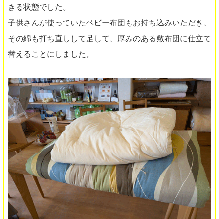
きる状態でした。
子供さんが使っていたベビー布団もお持ち込みいただき、
その綿も打ち直しして足して、厚みのある敷布団に仕立て
替えることにしました。