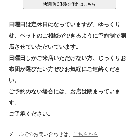
日曜日は定休日になっていますが、ゆっくり
枕、ベットのご相談ができるように予約制で開
店させていただいています。
日曜日しかご来店いただけない方、じっくりお
布団が選びたい方ぜひお気軽にご連絡くださ
い。
ご予約のない場合には、お店は閉まっていま
す。
ご了承ください。
メールでのお問い合わせは、
こちらから