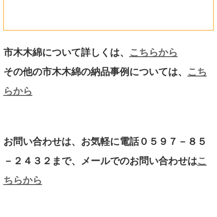
市木木綿について詳しくは、
こちらから
その他の市木木綿の納品事例については、
こち
らから
お問い合わせは、お気軽に電話０５９７－８５
－２４３２まで、メールでのお問い合わせは
こ
ちらから