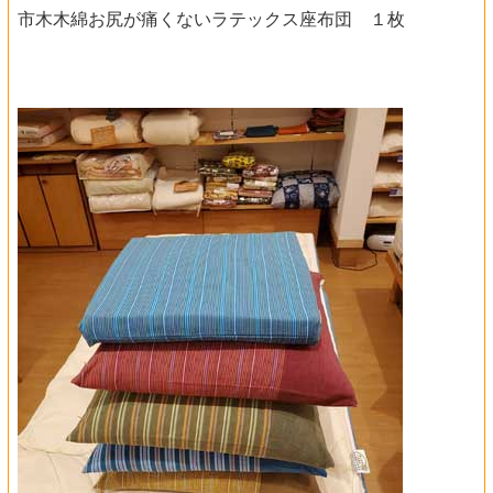
市木木綿お尻が痛くないラテックス座布団 １枚