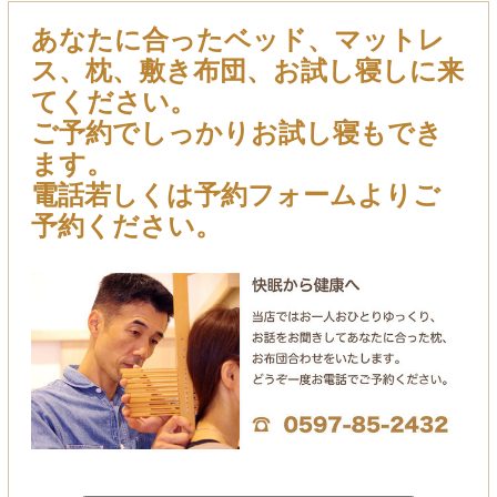
あなたに合ったベッド、マットレ
ス、枕、敷き布団、お試し寝しに来
てください。
ご予約でしっかりお試し寝もでき
ます。
電話若しくは予約フォームよりご
予約ください。