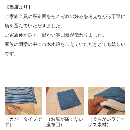
【当店より】
ご家族全員の座布団をそれぞれの好みを考えながら丁寧に
柄を選んでいただきました。
ご家族仲が良く、温かい雰囲気が伝わりました。
家族の団欒の中に市木木綿を加えていただきとても嬉しい
です。
（カバータイプで
（お尻が痛くない
（柔らかいラテッ
す）
座布団）
クス素材）