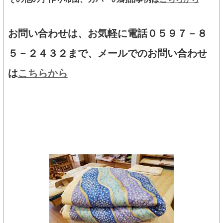
お問い合わせは、お気軽に電話０５９７－８
５－２４３２まで、メールでのお問い合わせ
は
こちらから