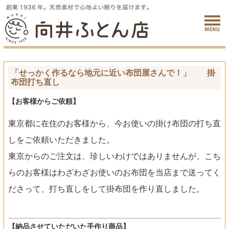
「せっかく作るなら地元に近い布団屋さんで！」 掛
布団打ち直し
【お客様からご依頼】
東京都に在住のお客様から、今お使いの掛け布団の打ち直
しをご依頼いただきました。
東京からのご注文は、珍しいわけではありませんが、こち
らのお客様はわざわざお使いのお布団を当店まで送ってく
ださって、打ち直しをして掛布団を作り直しました。
【納品させていただいた手作り商品】