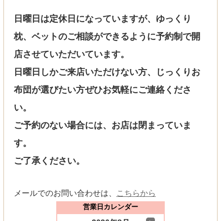
日曜日は定休日になっていますが、ゆっくり
枕、ベットのご相談ができるように予約制で開
店させていただいています。
日曜日しかご来店いただけない方、じっくりお
布団が選びたい方ぜひお気軽にご連絡くださ
い。
ご予約のない場合には、お店は閉まっていま
す。
ご了承ください。
メールでのお問い合わせは、
こちらから