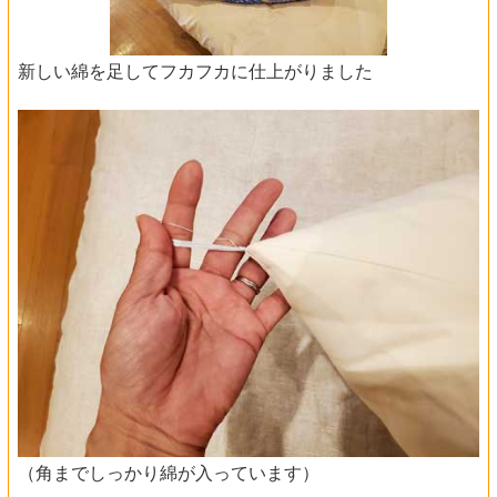
新しい綿を足してフカフカに仕上がりました
（角までしっかり綿が入っています）