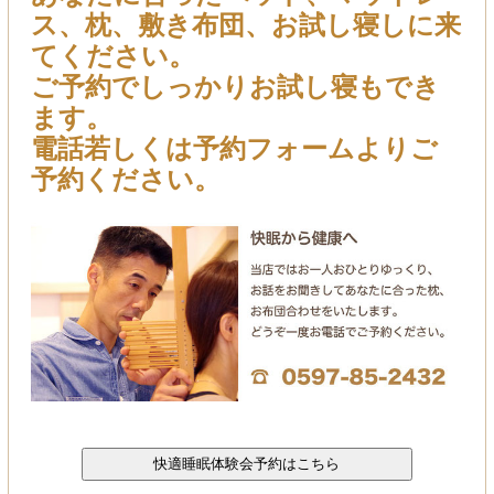
ス、枕、敷き布団、お試し寝しに来
てください。
ご予約でしっかりお試し寝もでき
ます。
電話若しくは予約フォームよりご
予約ください。