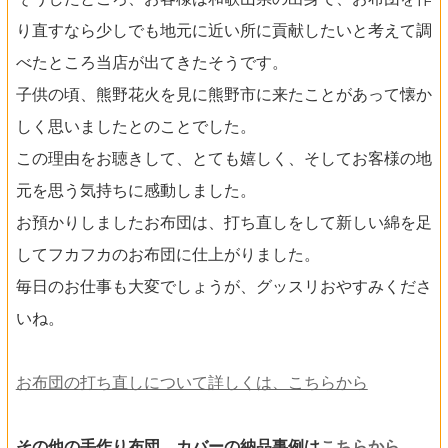
り直すなら少しでも地元に近い所に貢献したいと考えて調
べたところ当店が出てきたそうです。
子供の頃、熊野花火を見に熊野市に来たことがあって懐か
しく思いましたとのことでした。
この理由をお聴きして、とても嬉しく、そしてお客様の地
元を思う気持ちに感動しました。
お預かりしましたお布団は、打ち直しをして新しい綿を足
してフカフカのお布団に仕上がりました。
毎日のお仕事も大変でしょうが、グッスリおやすみくださ
いね。
お布団の打ち直しについて詳しくは、こちらから
その他の手作り布団、カバーの納品事例は
こちらから