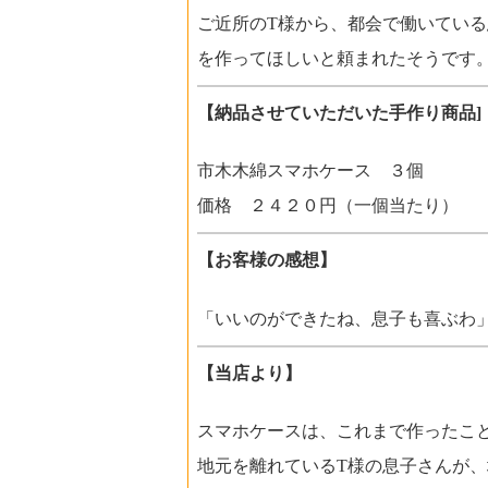
ご近所のT様から、都会で働いてい
を作ってほしいと頼まれたそうです
【納品させていただいた手作り商品]
市木木綿スマホケース ３個
価格 ２４２０円（一個
【お客様の感想】
「いいのができたね、息子も喜
【当店より】
スマホケースは、これまで作ったこ
地元を離れているT様の息子さんが