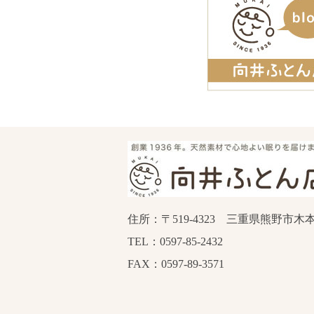
住所：〒519-4323 三重県熊野市木本
TEL：0597-85-2432
FAX：0597-89-3571