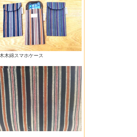
木木綿スマホケース