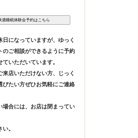
休日になっていますが、ゆっく
トのご相談ができるように予約
せていただいています。
ご来店いただけない方、じっく
選びたい方ぜひお気軽にご連絡
い場合には、お店は閉まってい
さい。