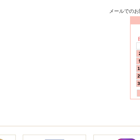
メールでのお