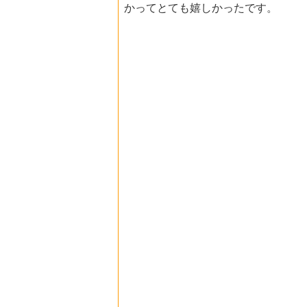
かってとても嬉しかったです。