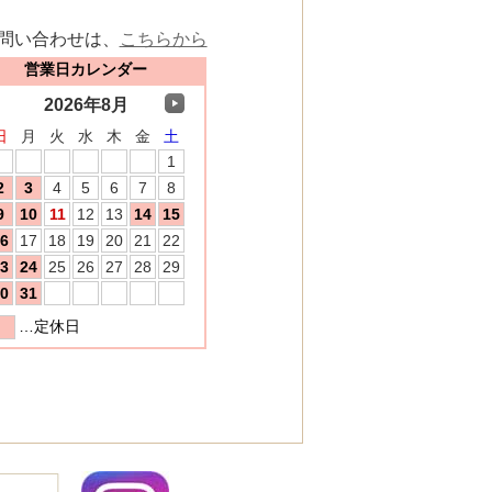
問い合わせは、
こちらから