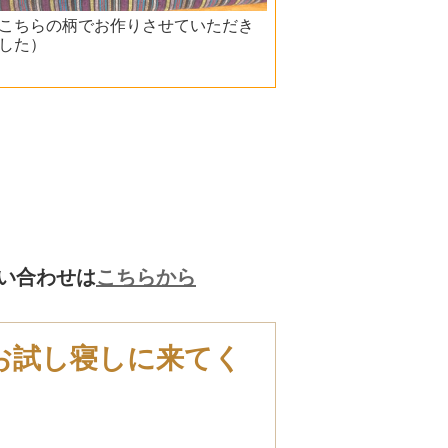
こちらの柄でお作りさせていただき
した）
い合わせは
こちらから
お試し寝しに来てく