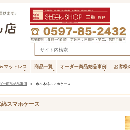
＆マットレス
商品一覧
オーダー商品納品事例
お客様
ダー商品納品事例
» 市木木綿スマホケース
綿スマホケース