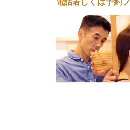
電話若しくは予約