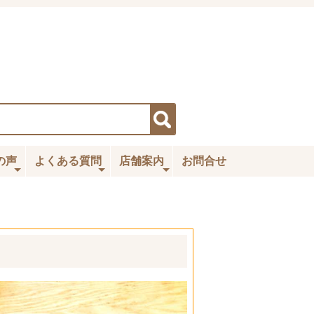
の声
よくある質問
店舗案内
お問合せ