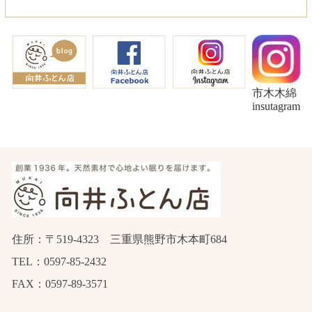
市木木綿
insutagram
住所：〒519-4323 三重県熊野市木本町684
TEL：0597-85-2432
FAX：0597-89-3571