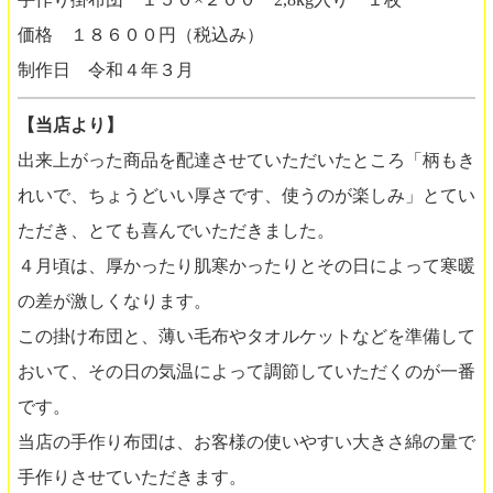
価格 １８６００円（税込み）
制作日 令和４年３月
【当店より】
出来上がった商品を配達させていただいたところ「柄もき
れいで、ちょうどいい厚さです、使うのが楽しみ」とてい
ただき、とても喜んでいただきました。
４月頃は、厚かったり肌寒かったりとその日によって寒暖
の差が激しくなります。
この掛け布団と、薄い毛布やタオルケットなどを準備して
おいて、その日の気温によって調節していただくのが一番
です。
当店の手作り布団は、お客様の使いやすい大きさ綿の量で
手作りさせていただきます。