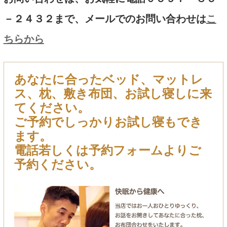
－２４３２まで、メールでのお問い合わせは
こ
ちらから
あなたに合ったベッド、マットレ
ス、枕、敷き布団、お試し寝しに来
てください。
ご予約でしっかりお試し寝もでき
ます。
電話若しくは予約フォームよりご
予約ください。