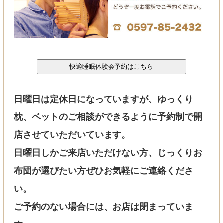
日曜日は定休日になっていますが、ゆっくり
枕、ベットのご相談ができるように予約制で開
店させていただいています。
日曜日しかご来店いただけない方、じっくりお
布団が選びたい方ぜひお気軽にご連絡くださ
い。
ご予約のない場合には、お店は閉まっていま