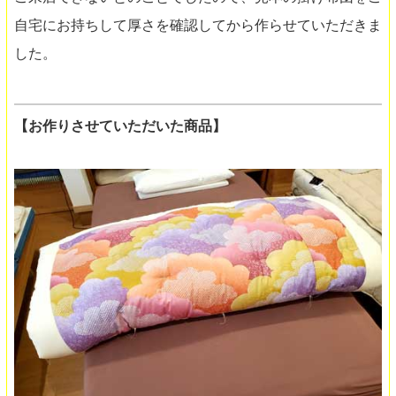
自宅にお持ちして厚さを確認してから作らせていただきま
した。
【お作りさせていただいた商品】