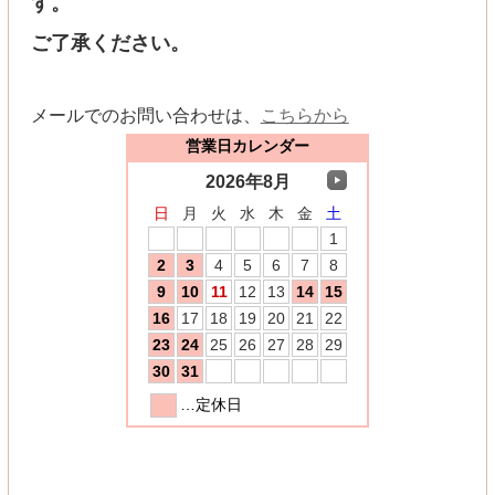
す。
ご了承ください。
メールでのお問い合わせは、
こちらから