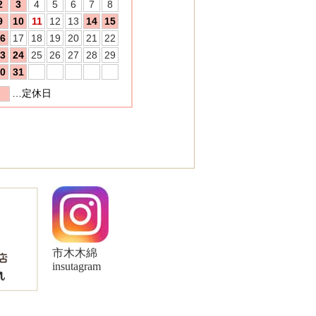
市木木綿
insutagram