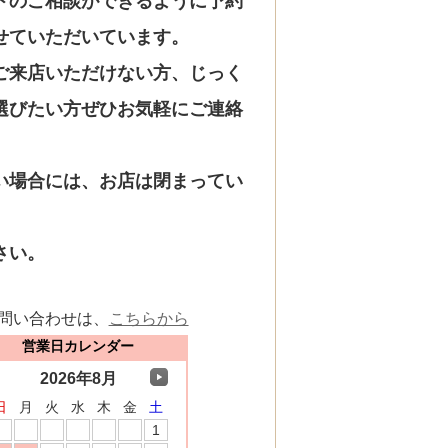
トのご相談ができるように予約
せていただいています。
ご来店いただけない方、じっく
選びたい方ぜひお気軽にご連絡
い場合には、お店は閉まってい
さい。
問い合わせは、
こちらから