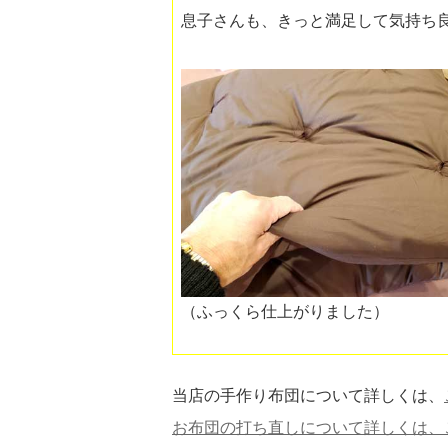
息子さんも、きっと満足して気持ち
（ふっくら仕上がりました）
当店の手作り布団について詳しくは、
お布団の打ち直しについて詳しくは、