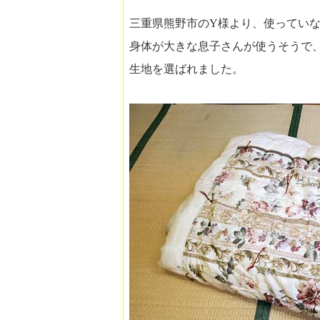
三重県熊野市のY様より、使ってい
身体が大きな息子さんが使うそうで、
生地を選ばれました。