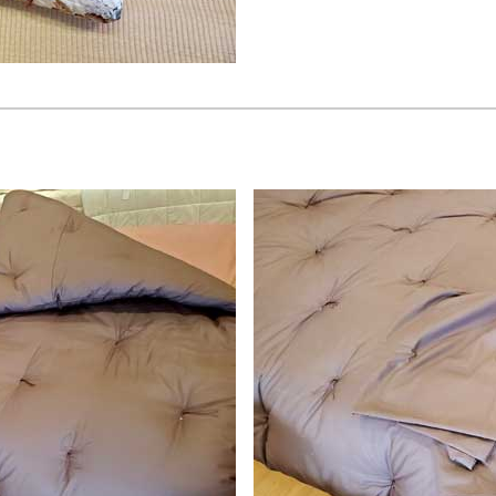
Y様のお布団）