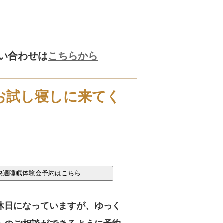
い合わせは
こちらから
お試し寝しに来てく
休日になっていますが、ゆっく