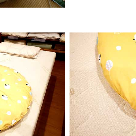
作りしました）