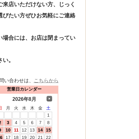
ご来店いただけない方、じっく
選びたい方ぜひお気軽にご連絡
い場合には、お店は閉まってい
さい。
問い合わせは、
こちらから