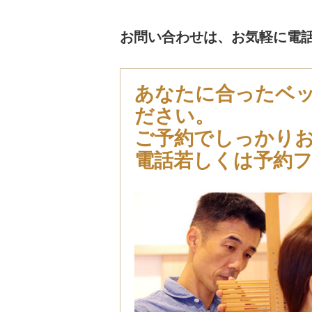
お問い合わせは、お気軽に電
あなたに合ったベ
ださい。
ご予約でしっかり
電話若しくは予約