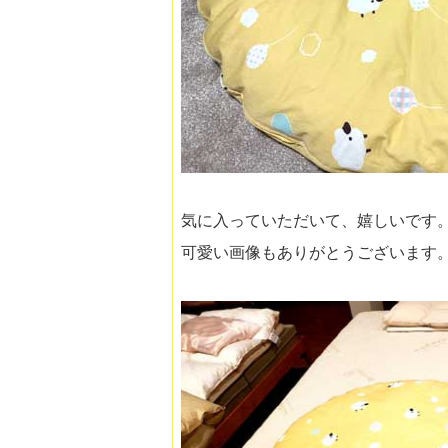
気に入っていただいて、嬉しいです
可愛い画像もありがとうございます