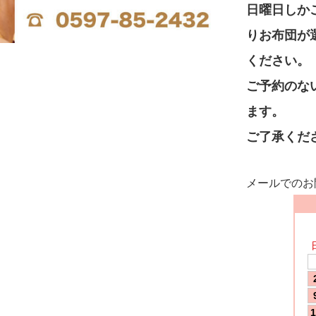
日曜日しか
りお布団が
ください。
ご予約のな
ます。
ご了承くだ
メールでのお