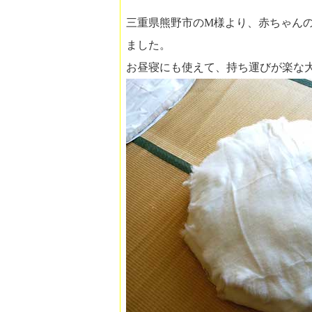
三重県熊野市のM様より、赤ちゃん
ました。
お昼寝にも使えて、持ち運びが楽な