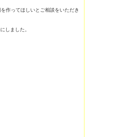
団を作ってほしいとご相談をいただき
とにしました。