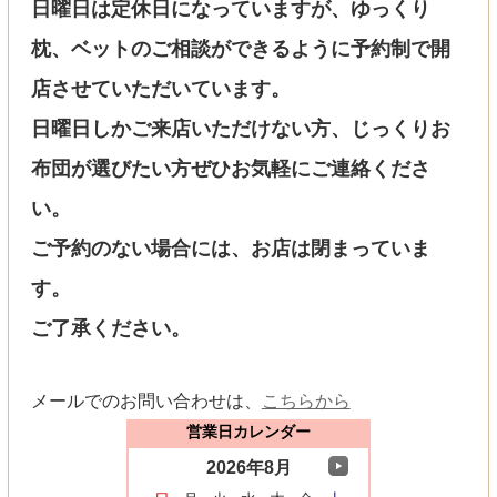
日曜日は定休日になっていますが、ゆっくり
枕、ベットのご相談ができるように予約制で開
店させていただいています。
日曜日しかご来店いただけない方、じっくりお
布団が選びたい方ぜひお気軽にご連絡くださ
い。
ご予約のない場合には、お店は閉まっていま
す。
ご了承ください。
メールでのお問い合わせは、
こちらから