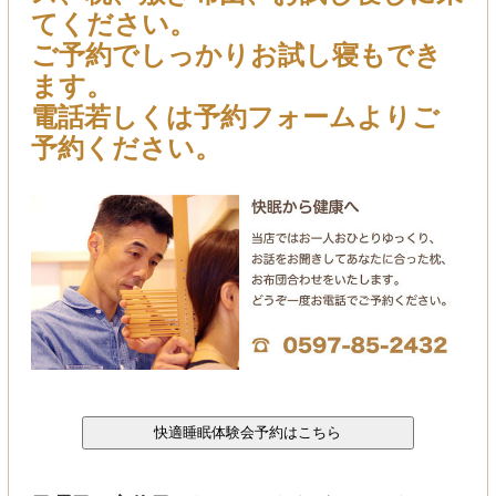
てください。
ご予約でしっかりお試し寝もでき
ます。
電話若しくは予約フォームよりご
予約ください。