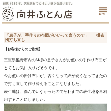
「息子が、手作りの布団がいいって言うので」 掛布
団打ち直し
【お客様からのご依頼】
三重県熊野市内のM様の息子さんがお使いの手作り布団が
とてもお気に入りだそうです。
今お使いの掛け布団が、古くなって綿が硬くなってきたの
で打ち直して作り替えることになりました。
表生地は、傷んでいなかったのでそれまでの表生地を再利
用することにしました。