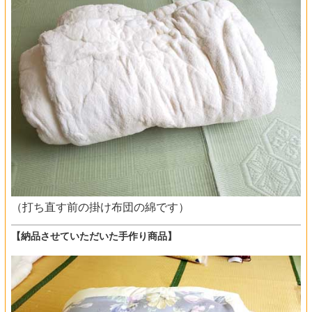
（打ち直す前の掛け布団の綿です）
【納品させていただいた手作り商品】