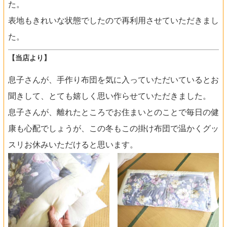
た。
表地もきれいな状態でしたので再利用させていただきまし
た。
【当店より】
息子さんが、手作り布団を気に入っていただいているとお
聞きして、とても嬉しく思い作らせていただきました。
息子さんが、離れたところでお住まいとのことで毎日の健
康も心配でしょうが、この冬もこの掛け布団で温かくグッ
スリお休みいただけると思います。