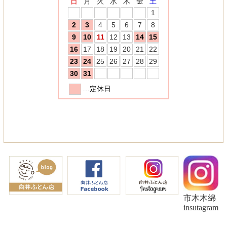
市木木綿
insutagram