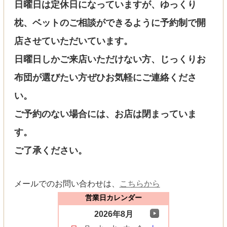
日曜日は定休日になっていますが、ゆっくり
枕、ベットのご相談ができるように予約制で開
店させていただいています。
日曜日しかご来店いただけない方、じっくりお
布団が選びたい方ぜひお気軽にご連絡くださ
い。
ご予約のない場合には、お店は閉まっていま
す。
ご了承ください。
メールでのお問い合わせは、
こちらから