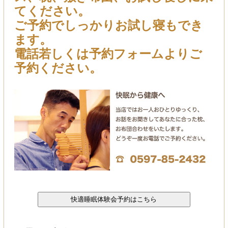
てください。
ご予約でしっかりお試し寝もでき
ます。
電話若しくは予約フォームよりご
予約ください。