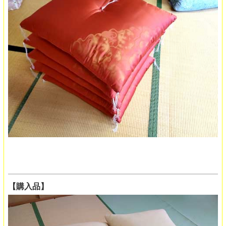
【購入品】