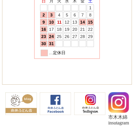
市木木綿
insutagram