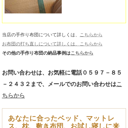
当店の手作り布団について詳しくは、
こちらから
お布団の打ち直しについて詳しくは、こちらから
その他の手作り布団の納品事例は
こちらから
お問い合わせは、お気軽に電話０５９７－８５
－２４３２まで、メールでのお問い合わせは
こ
ちらから
あなたに合ったベッド、マットレ
ス、枕、敷き布団、お試し寝しに来