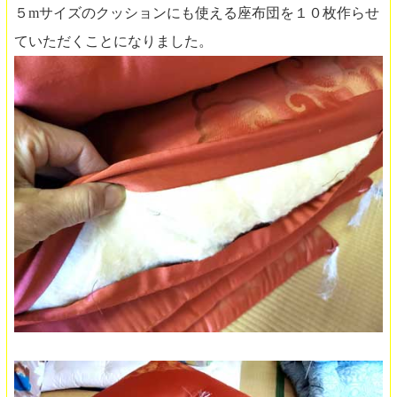
５mサイズのクッションにも使える座布団を１０枚作らせ
ていただくことになりました。