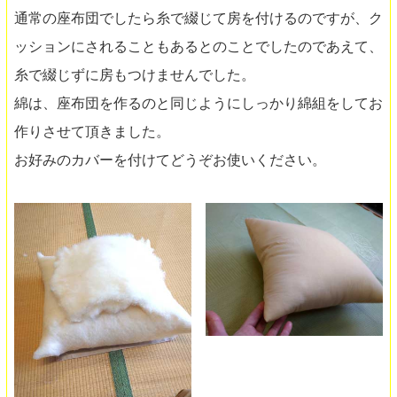
通常の座布団でしたら糸で綴じて房を付けるのですが、ク
ッションにされることもあるとのことでしたのであえて、
糸で綴じずに房もつけませんでした。
綿は、座布団を作るのと同じようにしっかり綿組をしてお
作りさせて頂きました。
お好みのカバーを付けてどうぞお使いください。