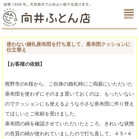
使わない婚礼座布団を打ち直して、座布団クッションに
仕立替え
【お客様の依頼】
熊野市のK様から、ご自身の婚礼時にご両親にいただいた
座布団を使わずにそのまま置いておくのは、もったいない
のでクッションにも使えるような小さな座布団に作り替え
てほしいとご依頼を受けました。
座布団の綿を確認させていただいたところ、きれいな状態
の良質の綿が使われていましたので打ち直して、４５×４