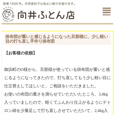
掛布団が重いと感じるようになった旦那様に、少し軽い
目の打ち直し手作り掛布団
【お客様の依頼】
御浜町のO様から、旦那様が使っている掛布団が重いと感
じるようになってきたので、打ち直してもう少し軽い目に
仕立替えしてほしいと、ご相談をいただきました。
お使いの布団の重さを測らせていただいたところ、3,4kg
入っていましたので、軽くてふんわり仕上がるようにテト
ロン綿を少量足して打ち直しさせていただいて、2,4kg入