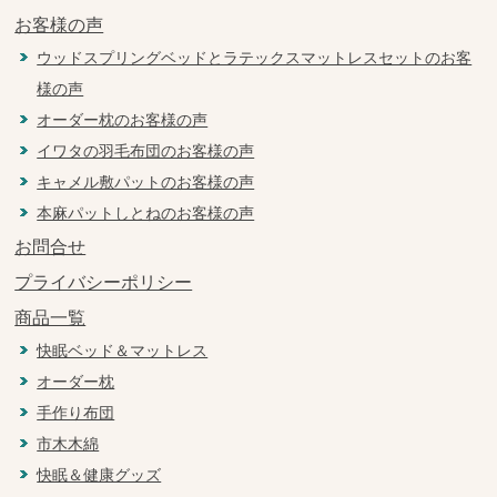
お客様の声
ウッドスプリングベッドとラテックスマットレスセットのお客
様の声
オーダー枕のお客様の声
イワタの羽毛布団のお客様の声
キャメル敷パットのお客様の声
本麻パットしとねのお客様の声
お問合せ
プライバシーポリシー
商品一覧
快眠ベッド＆マットレス
オーダー枕
手作り布団
市木木綿
快眠＆健康グッズ