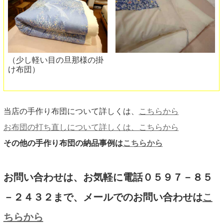
（少し軽い目の旦那様の掛
け布団）
当店の手作り布団について詳しくは、
こちらから
お布団の打ち直しについて詳しくは、こちらから
その他の手作り布団の納品事例は
こちらから
お問い合わせは、お気軽に電話０５９７－８５
－２４３２まで、メールでのお問い合わせは
こ
ちらから