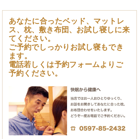
あなたに合ったベッド、マットレ
ス、枕、敷き布団、お試し寝しに来
てください。
ご予約でしっかりお試し寝もでき
ます。
電話若しくは予約フォームよりご
予約ください。