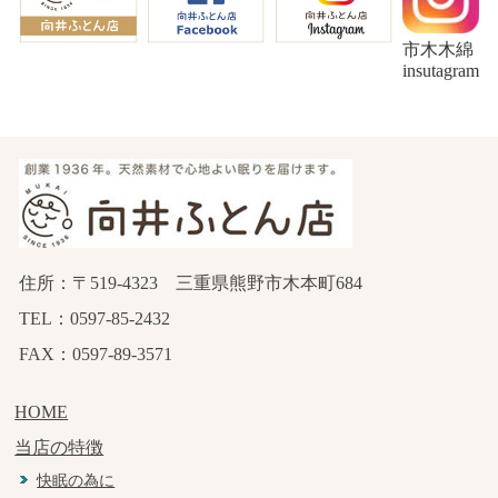
市木木綿
insutagram
住所：〒519-4323 三重県熊野市木本町684
TEL：0597-85-2432
FAX：0597-89-3571
HOME
当店の特徴
快眠の為に