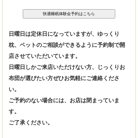
日曜日は定休日になっていますが、ゆっくり
枕、ベットのご相談ができるように予約制で開
店させていただいています。
日曜日しかご来店いただけない方、じっくりお
布団が選びたい方ぜひお気軽にご連絡くださ
い。
ご予約のない場合には、お店は閉まっていま
す。
ご了承ください。