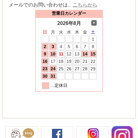
メールでのお問い合わせは、
こちらから