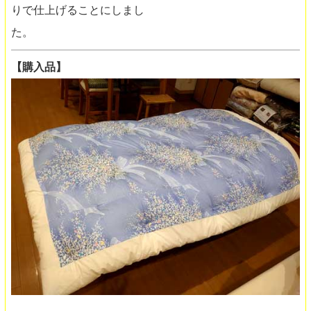
りで仕上げることにしまし
た。
【購入品】