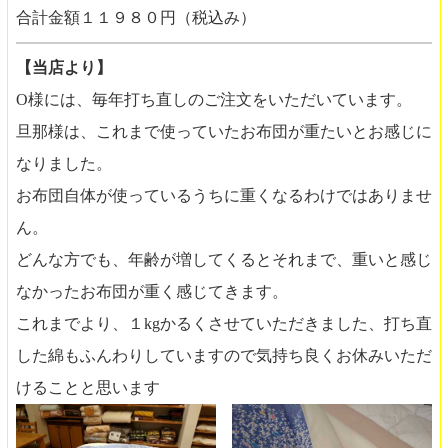
合計金額１１９８０円（税込み）
【当店より】
O様には、毎年打ち直しのご注文をいただいています。
旦那様は、これまで使っていたお布団が重たいとお感じに
なりました。
お布団自体が使っているうちに重くなるわけではありませ
ん。
どんな方でも、年齢が増してくるとそれまで、重いと感じ
なかったお布団が重く感じてきます。
これまでより、１kgかるくさせていただきました、打ち直
した綿もふんわりしていますので気持ち良くお休みいただ
けることと思います