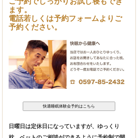
ご予約でしっかりお試し寝もでき
ます。
電話若しくは予約フォームよりご
予約ください。
日曜日は定休日になっていますが、ゆっくり
枕、ベットのご相談ができるように予約制で開