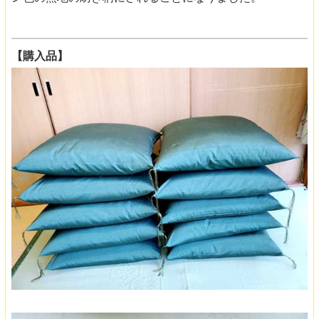
【購入品】