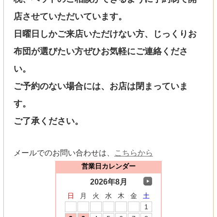
店させていただいています。
日曜日しかご来店いただけない方、じっくりお
布団が選びたい方ぜひお気軽にご連絡くださ
い。
ご予約のない場合には、お店は閉まっていま
す。
ご了承ください。
メールでのお問い合わせは、
こちらから