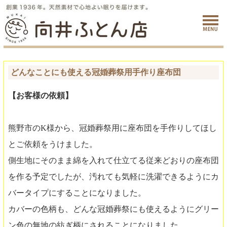
どんなことにも使える冠婚葬祭用手作り座布団
【お客様の依頼】
熊野市のK様から、冠婚葬祭用に座布団を手作りしてほし
とご依頼をうけました。
側生地にそのまま綿を入れて仕立てる従来どおりの座布団
を作る予定でしたが、汚れても気軽に洗濯できるようにカ
バータイプにすることになりました。
カバーの色柄も、どんな冠婚葬祭にも使えるようにグリー
ン色の無地の紡ぎ柄にされることになりました。