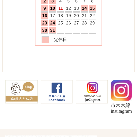
市木木綿
insutagram