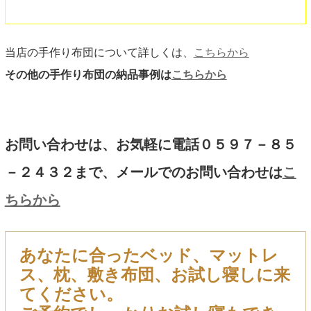
当店の手作り布団について詳しくは、
こちらから
その他の手作り布団の納品事例は
こちらから
お問い合わせは、お気軽に電話０５９７－８５
－２４３２まで、メールでのお問い合わせは
こ
ちらから
あなたに合ったベッド、マットレ
ス、枕、敷き布団、お試し寝しに来
てください。