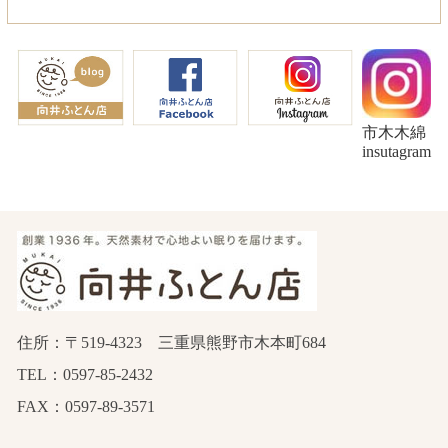
市木木綿
insutagram
住所：〒519-4323 三重県熊野市木本町684
TEL：0597-85-2432
FAX：0597-89-3571