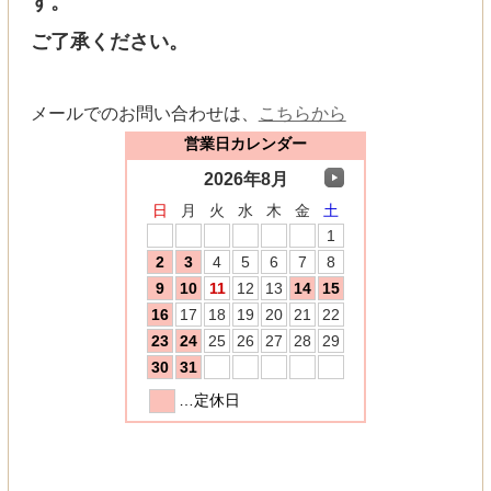
す。
ご了承ください。
メールでのお問い合わせは、
こちらから