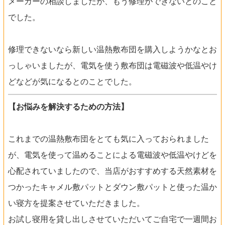
メーカーの相談しましたが、もう修理ができないとのこと
でした。
修理できないなら新しい温熱敷布団を購入しようかなとお
っしゃいましたが、電気を使う敷布団は電磁波や低温やけ
どなどが気になるとのことでした。
【お悩みを解決するための方法】
これまでの温熱敷布団をとても気に入っておられました
が、電気を使って温めることによる電磁波や低温やけどを
心配されていましたので、当店がおすすめする天然素材を
つかったキャメル敷パットとダウン敷パットと使った温か
い寝方を提案させていただきました。
お試し寝用を貸し出しさせていただいてご自宅で一週間お