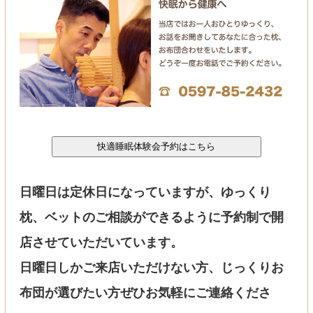
日曜日は定休日になっていますが、ゆっくり
枕、ベットのご相談ができるように予約制で開
店させていただいています。
日曜日しかご来店いただけない方、じっくりお
布団が選びたい方ぜひお気軽にご連絡くださ