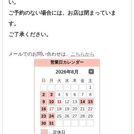
い。
ご予約のない場合には、お店は閉まっていま
す。
ご了承ください。
メールでのお問い合わせは、
こちらから