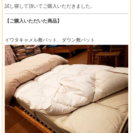
試し寝して頂いてご購入いただきました。
【ご購入いただいた商品】
イワタキャメル敷パット、ダウン敷パット