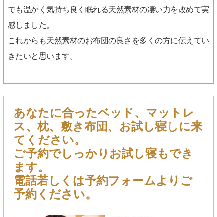
でも温かく気持ち良く眠れる天然素材の凄い力を改めて実
感しました。
これからも天然素材のお布団の良さを多くの方に伝えてい
きたいと思います。
あなたに合ったベッド、マットレ
ス、枕、敷き布団、お試し寝しに来
てください。
ご予約でしっかりお試し寝もでき
ます。
電話若しくは予約フォームよりご
予約ください。