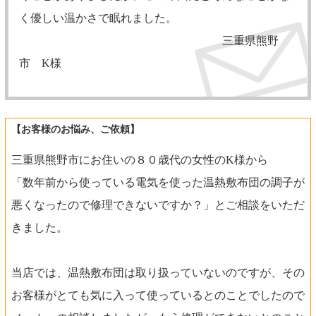
く優しい温かさで眠れました。
三重県熊野
市 K様
【お客様のお悩み、ご依頼】
三重県熊野市にお住いの８０歳代の女性のK様から
「数年前から使っている電気を使った温熱敷布団の調子が
悪くなったので修理できないですか？」とご相談をいただ
きました。
当店では、温熱敷布団は取り扱っていないのですが、その
お客様がとても気に入って使っているとのことでしたので