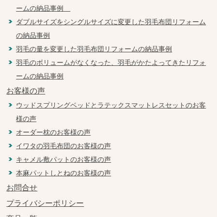
ームの納品事例
ダブルサイズをシングルサイズに変更した羽毛布団リフォーム
の納品事例
羽毛の量を変更した羽毛布団リフォームの納品事例
羽毛のボリュームがなくなった、羽毛がかたよってきたリフォ
ームの納品事例
お客様の声
ウッドスプリングベッドとラテックスマットレスセットのお客
様の声
オーダー枕のお客様の声
イワタの羽毛布団のお客様の声
キャメル敷パットのお客様の声
本麻パットしとねのお客様の声
お問合せ
プライバシーポリシー