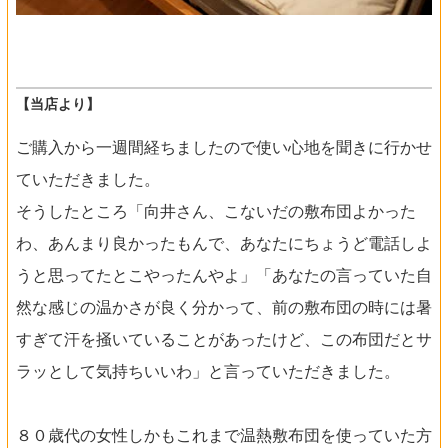
【当店より】
ご購入から一週間経ちましたので使い心地を聞きに行かせ
ていただきました。
そうしたところ「向井さん、こないだの敷布団よかった
わ、あんまり良かったもんで、あなたにちょうど電話しよ
うと思ってたとこやったんやよ」「あなたの言っていた自
然な感じの温かさが良く分かって、前の敷布団の時には暑
すぎて汗を掻いていることがあったけど、この布団だとサ
ラッとして気持ちいいわ」と言っていただきました。
８０歳代の女性しかもこれまで温熱敷布団を使っていた方