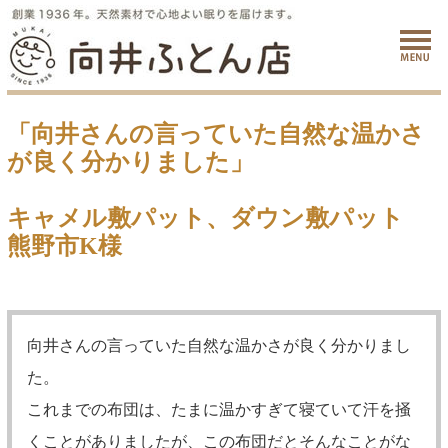
「向井さんの言っていた自然な温かさ
が良く分かりました」
キャメル敷パット、ダウン敷パット
熊野市K様
向井さんの言っていた自然な温かさが良く分かりまし
た。
これまでの布団は、たまに温かすぎて寝ていて汗を掻
くことがありましたが、この布団だとそんなことがな