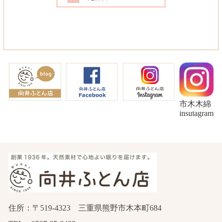
市木木綿
insutagram
住所：〒519-4323 三重県熊野市木本町684