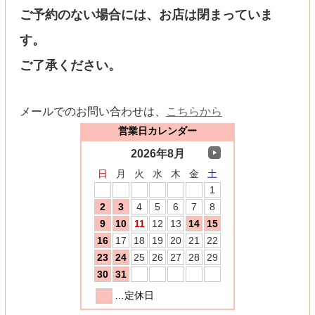
ご予約のない場合には、お店は閉まっていま
す。
ご了承ください。
メールでのお問い合わせは、
こちらから