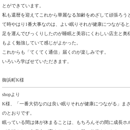
とができています。
私も還暦を迎えてこれから華麗なる加齢をめざして頑張ろう
て時やはり1番大事なのは、よい眠りそれが健康につながると
足を運んでびっくりしたのが睡眠と美容にくわしい店主と奥
もよく勉強していて感じがよかった。
これからも「てくてく通信」届くのが楽しみです。
いろいろ学ばせていただきます。
御浜町K様
shopより
K様、「一番大切なのは良い眠りそれが健康につながる」ま
のとおりです。
眠っている間は体が休まることは、もちろんその間に成長ホ