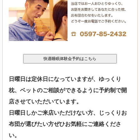
日曜日は定休日になっていますが、ゆっくり
枕、ベットのご相談ができるように予約制で開
店させていただいています。
日曜日しかご来店いただけない方、じっくりお
布団が選びたい方ぜひお気軽にご連絡くださ
い。