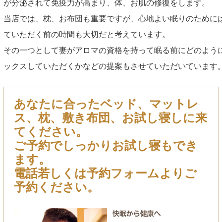
が分泌されて免疫力が高まり、体、お肌の修復をします。
当店では、枕、お布団も重要ですが、心地よい眠りのために
ていただく前の時間も大切だと考えています。
その一つとして妻がアロマの資格を持って眠る前にどのよう
ックスしていただくかなどの提案もさせていただいています
あなたに合ったベッド、マットレ
ス、枕、敷き布団、お試し寝しに来
てください。
ご予約でしっかりお試し寝もでき
ます。
電話若しくは予約フォームよりご
予約ください。