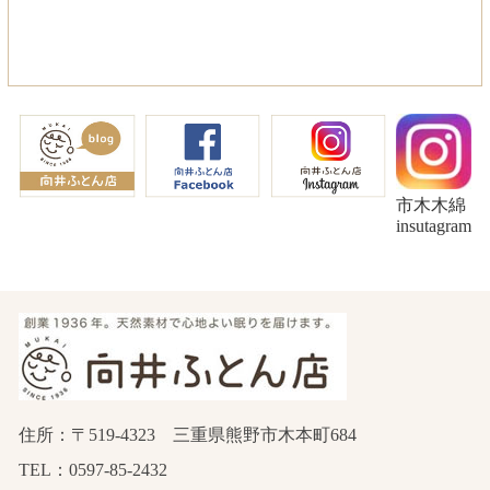
市木木綿
insutagram
住所：〒519-4323 三重県熊野市木本町684
TEL：0597-85-2432