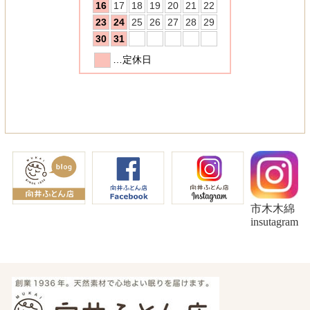
市木木綿
insutagram