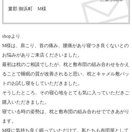
婁郡 御浜町 M様
shopより
M様は、肩こり、首の痛み、腰痛があり寝つき良くないとの
お悩みがありご来店くださいました。
最初は枕のご相談でしたが、枕と敷布団の組み合わせをかえ
ることで睡眠の質が改善されると思い、枕とキャメル敷パッ
トのお試し寝をしていただきました。
そうしたところ、その寝心地をとても気に入っていただきご
購入いただきました。
寝ている時の姿勢は、枕と敷布団の組み合わせでできあがり
ます。
M様に気持ち良く眠っていただけて、私たちも布団屋として