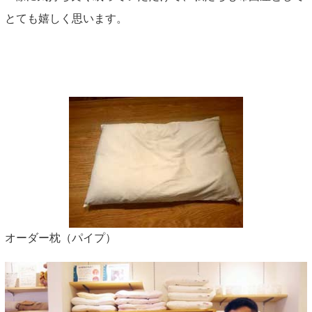
とても嬉しく思います。
オーダー枕（パイプ）