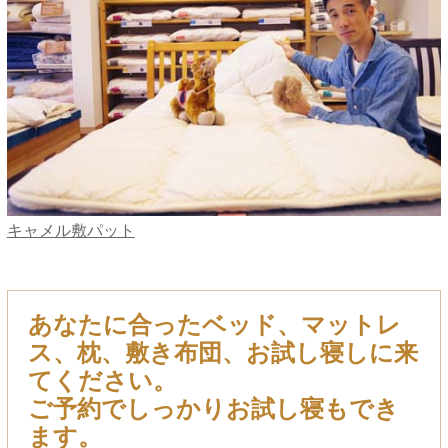
キャメル敷パット
あなたに合ったベッド、マットレ
ス、枕、敷き布団、お試し寝しに来
てください。
ご予約でしっかりお試し寝もでき
ます。