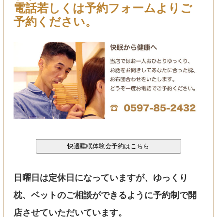
電話若しくは予約フォームよりご
予約ください。
日曜日は定休日になっていますが、ゆっくり
枕、ベットのご相談ができるように予約制で開
店させていただいています。