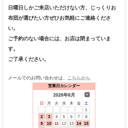
日曜日しかご来店いただけない方、じっくりお
布団が選びたい方ぜひお気軽にご連絡くださ
い。
ご予約のない場合には、お店は閉まっていま
す。
ご了承ください。
メールでのお問い合わせは、
こちらから