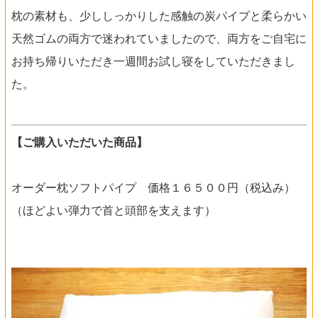
枕の素材も、少ししっかりした感触の炭パイプと柔らかい
天然ゴムの両方で迷われていましたので、両方をご自宅に
お持ち帰りいただき一週間お試し寝をしていただきまし
た。
【ご購入いただいた商品】
オーダー枕ソフトパイプ 価格１６５００円（税込み）
（ほどよい弾力で首と頭部を支えます）