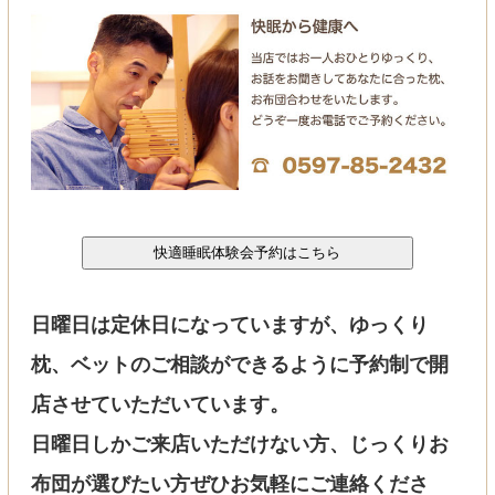
日曜日は定休日になっていますが、ゆっくり
枕、ベットのご相談ができるように予約制で開
店させていただいています。
日曜日しかご来店いただけない方、じっくりお
布団が選びたい方ぜひお気軽にご連絡くださ