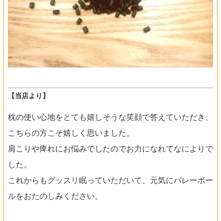
【当店より】
枕の使い心地をとても嬉しそうな笑顔で答えていただき、
こちらの方こそ嬉しく思いました。
肩こりや痺れにお悩みでしたのでお力になれてなによりで
した。
これからもグッスリ眠っていただいて、元気にバレーボー
ルをおたのしみください。