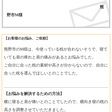
熊
野市M様
【お客様のお悩み、ご依頼】
熊野市のM様は、今使っている枕が合わないそうで、寝て
いても肩の痺れと肩の痛みがあるとお悩みでした。
ご自分に合った枕の素材や高さが分からないので、自分に
合った枕を選んでほしいとのことでした。
【お悩みを解決するための方法】
横に寝ると肩が痛いとのことでしたので、横向き寝の枕の
高さを調整させていただきました。