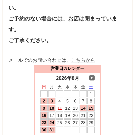
い。
ご予約のない場合には、お店は閉まっていま
す。
ご了承ください。
メールでのお問い合わせは、
こちらから