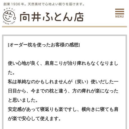
[オーダー枕を使ったお客様の感想]
使い心地が良く、肩肩こりが治り痺れもなくなりまし
た。
私は単純なのかもしれませんが（笑い）使いだした一
日目から、今までの枕と違う、方の痺れが楽になった
と思いました。
安定感があって寝返りも楽ですし、横向きに寝ても肩
が楽で安心して使えます。