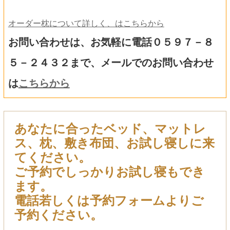
オーダー枕について詳しく、はこちらから
お問い合わせは、お気軽に電話０５９７－８
５－２４３２まで、メールでのお問い合わせ
は
こちらから
あなたに合ったベッド、マットレ
ス、枕、敷き布団、お試し寝しに来
てください。
ご予約でしっかりお試し寝もでき
ます。
電話若しくは予約フォームよりご
予約ください。