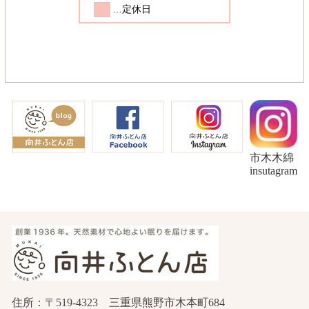
市木木綿
insutagram
住所：〒519-4323 三重県熊野市木本町684