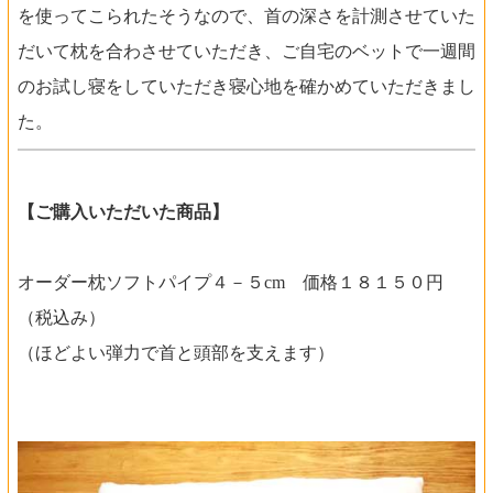
を使ってこられたそうなので、首の深さを計測させていた
だいて枕を合わさせていただき、ご自宅のベットで一週間
のお試し寝をしていただき寝心地を確かめていただきまし
た。
【ご購入いただいた商品】
オーダー枕ソフトパイプ４－５cm 価格１８１５０円
（税込み）
（ほどよい弾力で首と頭部を支えます）