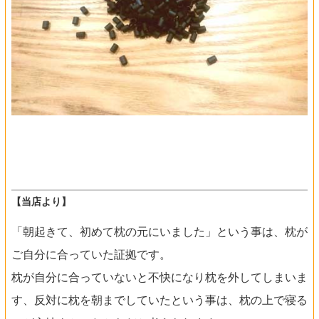
【当店より】
「朝起きて、初めて枕の元にいました」という事は、枕が
ご自分に合っていた証拠です。
枕が自分に合っていないと不快になり枕を外してしまいま
す、反対に枕を朝までしていたという事は、枕の上で寝る