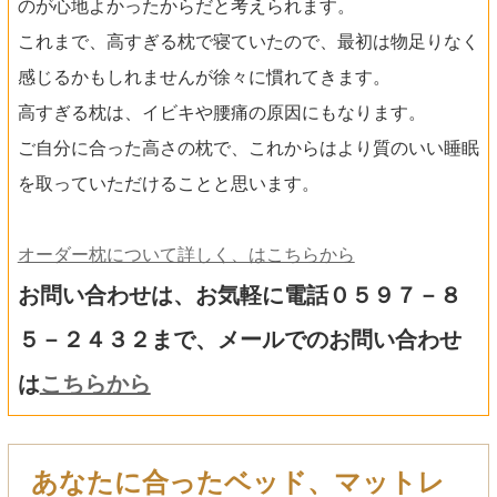
のが心地よかったからだと考えられます。
これまで、高すぎる枕で寝ていたので、最初は物足りなく
感じるかもしれませんが徐々に慣れてきます。
高すぎる枕は、イビキや腰痛の原因にもなります。
ご自分に合った高さの枕で、これからはより質のいい睡眠
を取っていただけることと思います。
オーダー枕について詳しく、はこちらから
お問い合わせは、お気軽に電話０５９７－８
５－２４３２まで、メールでのお問い合わせ
は
こちらから
あなたに合ったベッド、マットレ