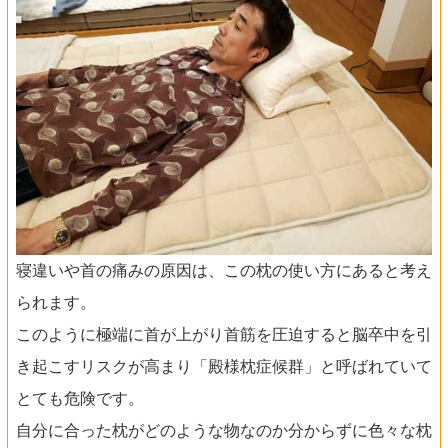
寝違いや首の痛みの原因は、この枕の使い方にあると考え
られます。
このように極端に首が上がり首筋を圧迫すると脳卒中を引
き起こすリスクが高まり「殿様枕症候群」と呼ばれていて
とても危険です。
自分に合った枕がどのような物なのか分からずに色々な枕