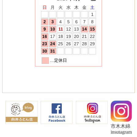
市木木綿
insutagram