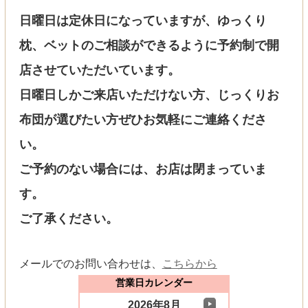
日曜日は定休日になっていますが、ゆっくり
枕、ベットのご相談ができるように予約制で開
店させていただいています。
日曜日しかご来店いただけない方、じっくりお
布団が選びたい方ぜひお気軽にご連絡くださ
い。
ご予約のない場合には、お店は閉まっていま
す。
ご了承ください。
メールでのお問い合わせは、
こちらから