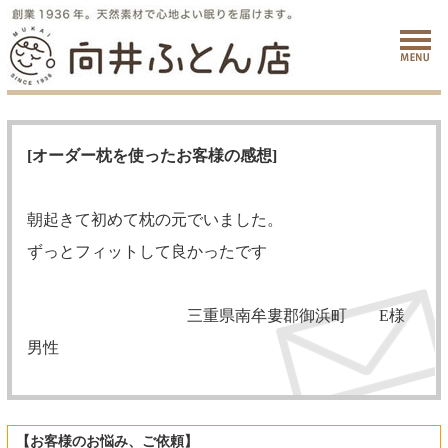
[オーダー枕を使ったお客様の感想]
朝起きて初めて枕の元でいました。
ずっとフィットして良かったです
三重県南牟婁郡御浜町 E様
男性
【お客様のお悩み、ご依頼】