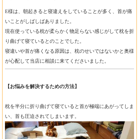
E様は、朝起きると寝違えをしていることが多く、首が痛
いことがしばしばありました
。
現在使っている枕が柔らかく物足らない感じがして枕を折
り曲げて寝ているとのことでした。
寝違いや首が痛くなる原因は、枕のせいではないかと奥様
が心配して当店に相談に来てくださいました。
【お悩みを解決するための方法】
枕を半分に折り曲げて寝ていると首が極端にあがってしま
い、首も圧迫されてしまいます。