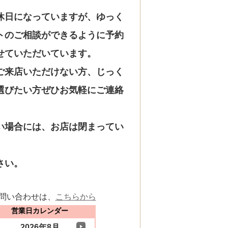
休日になっていますが、ゆっく
トのご相談ができるように予約
せていただいています。
ご来店いただけない方、じっく
選びたい方ぜひお気軽にご連絡
い場合には、お店は閉まってい
さい。
問い合わせは、
こちらから