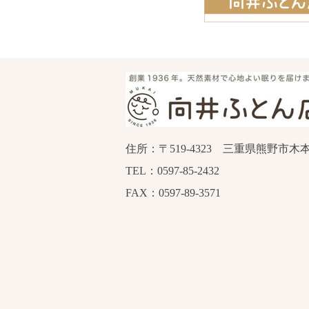
住所：〒519-4323 三重県熊野市木本
TEL：0597-85-2432
FAX：0597-89-3571