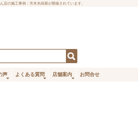
ん店の施工事例：市木木綿展が開催されています。
の声
よくある質問
店舗案内
お問合せ