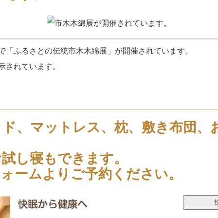
で「ふるさとの伝統市木木綿展」が開催されています。
示されています。
ッド、マットレス、枕、敷き布団、
お試し寝もできます。
フォームよりご予約ください。