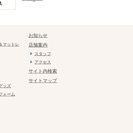
お知らせ
＆マットレ
店舗案内
スタッフ
アクセス
サイト内検索
サイトマップ
グッズ
フォーム