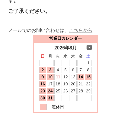
す。
ご了承ください。
メールでのお問い合わせは、
こちらから