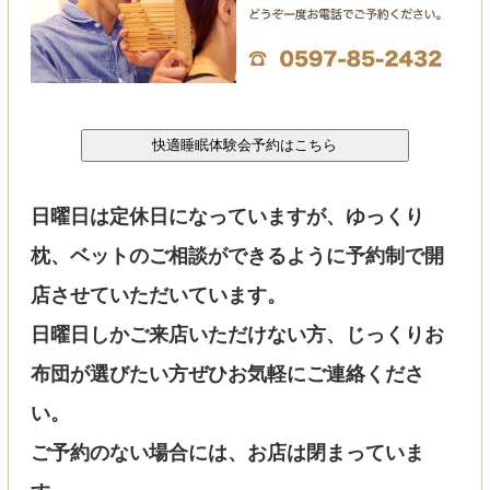
日曜日は定休日になっていますが、ゆっくり
枕、ベットのご相談ができるように予約制で開
店させていただいています。
日曜日しかご来店いただけない方、じっくりお
布団が選びたい方ぜひお気軽にご連絡くださ
い。
ご予約のない場合には、お店は閉まっていま