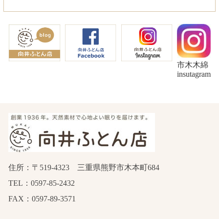
市木木綿
insutagram
住所：〒519-4323 三重県熊野市木本町684
TEL：0597-85-2432
FAX：0597-89-3571