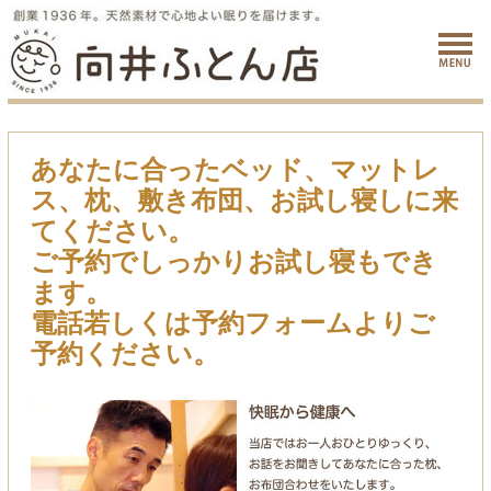
あなたに合ったベッド、マットレ
ス、枕、敷き布団、お試し寝しに来
てください。
ご予約でしっかりお試し寝もでき
ます。
電話若しくは予約フォームよりご
予約ください。