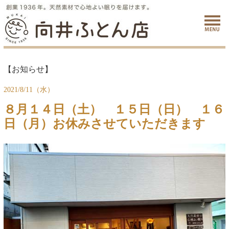
【お知らせ】
2021/8/11（水）
８月１４日（土） １５日（日） １６
日（月）お休みさせていただきます