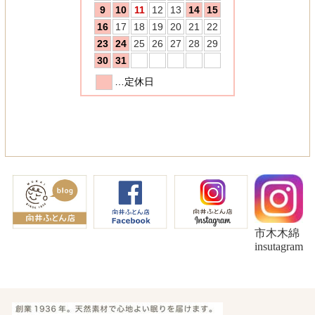
市木木綿
insutagram