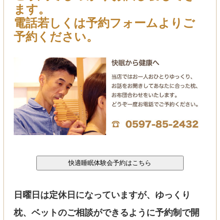
ます。
電話若しくは予約フォームよりご
予約ください。
日曜日は定休日になっていますが、ゆっくり
枕、ベットのご相談ができるように予約制で開