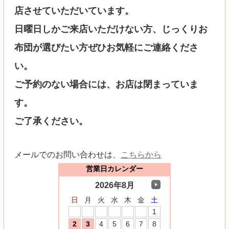
店させていただいています。
日曜日しかご来店いただけない方、じっくりお
布団が選びたい方ぜひお気軽にご連絡くださ
い。
ご予約のない場合には、お店は閉まっていま
す。
ご了承ください。
メールでのお問い合わせは、
こちらから