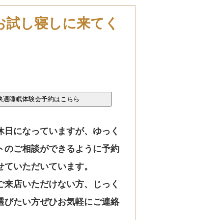
お試し寝しに来てく
休日になっていますが、ゆっく
トのご相談ができるように予約
せていただいています。
ご来店いただけない方、じっく
選びたい方ぜひお気軽にご連絡