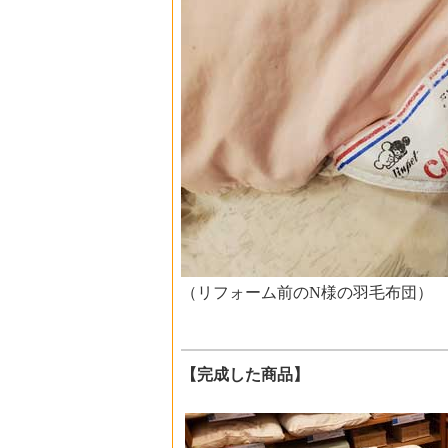
（リフォーム前のN様の羽毛布団）
【完成した商品】