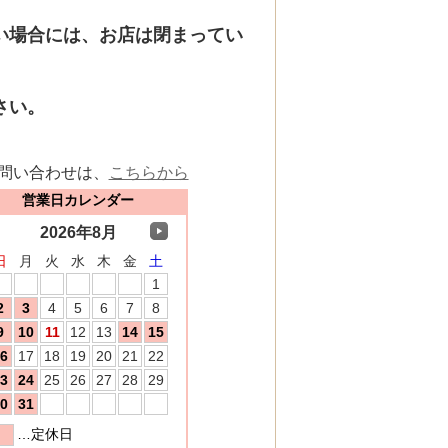
い場合には、お店は閉まってい
さい。
問い合わせは、
こちらから