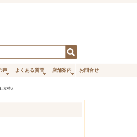
の声
よくある質問
店舗案内
お問合せ
仕立替え