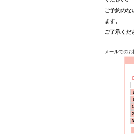
ご予約のな
ます。
ご了承くだ
メールでのお