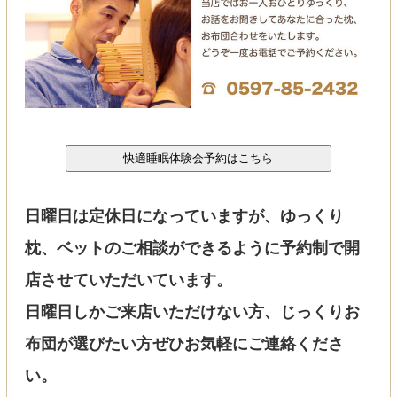
日曜日は定休日になっていますが、ゆっくり
枕、ベットのご相談ができるように予約制で開
店させていただいています。
日曜日しかご来店いただけない方、じっくりお
布団が選びたい方ぜひお気軽にご連絡くださ
い。