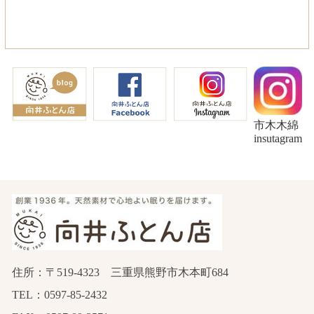
市木木綿
insutagram
住所：〒519-4323 三重県熊野市木本町684
TEL：0597-85-2432