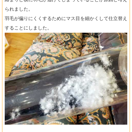
られました。
羽毛が偏りにくくするためにマス目を細かくして仕立替え
することにしました。