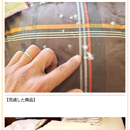
【完成した商品】