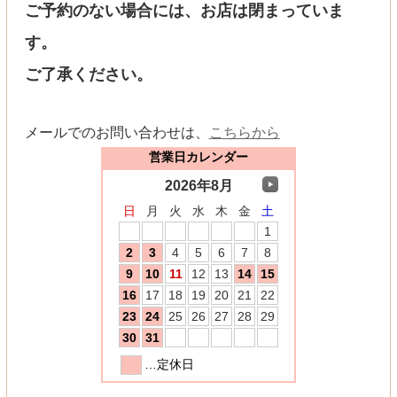
ご予約のない場合には、お店は閉まっていま
す。
ご了承ください。
メールでのお問い合わせは、
こちらから