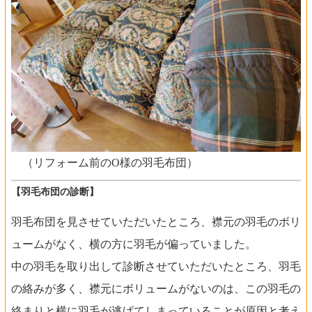
（リフォーム前のO様の羽毛布団）
【羽毛布団の診断】
羽毛布団を見させていただいたところ、襟元の羽毛のボリ
ュームがなく、横の方に羽毛が偏っていました。
中の羽毛を取り出して診断させていただいたところ、羽毛
の絡みが多く、襟元にボリュームがないのは、この羽毛の
絡まりと横に羽毛が逃げてしまっていることが原因と考え