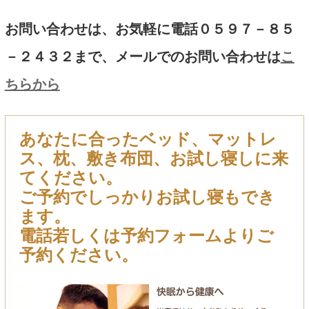
お問い合わせは、お気軽に電話０５９７－８５
－２４３２まで、メールでのお問い合わせは
こ
ちらから
あなたに合ったベッド、マットレ
ス、枕、敷き布団、お試し寝しに来
てください。
ご予約でしっかりお試し寝もでき
ます。
電話若しくは予約フォームよりご
予約ください。