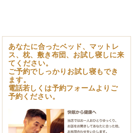
あなたに合ったベッド、マットレ
ス、枕、敷き布団、お試し寝しに来
てください。
ご予約でしっかりお試し寝もでき
ます。
電話若しくは予約フォームよりご
予約ください。