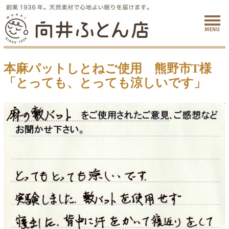
本麻パットしとねご使用 熊野市T様
「とっても、とっても涼しいです」