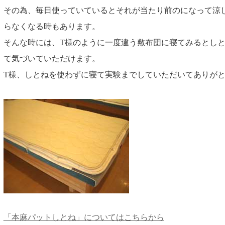
その為、毎日使っていているとそれが当たり前のになって涼
らなくなる時もあります。
そんな時には、T様のように一度違う敷布団に寝てみるとし
て気づいていただけます。
T様、しとねを使わずに寝て実験までしていただいてありが
「本麻パットしとね」についてはこちらから