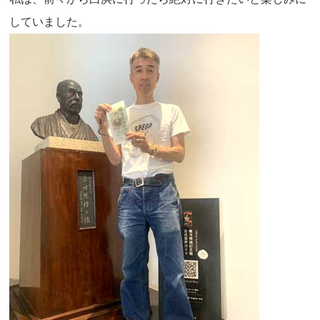
していました。