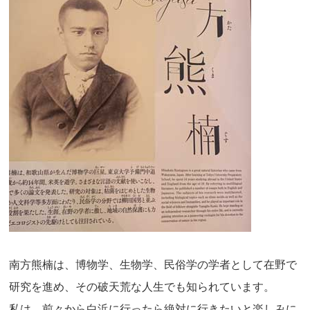
南方熊楠は、博物学、生物学、民俗学の学者として在野で
研究を進め、その破天荒な人生でも知られています。
私は、前々から白浜に行ったら絶対に行きたいと楽しみに