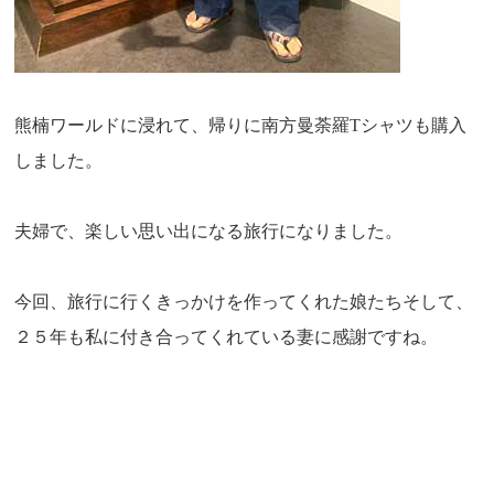
熊楠ワールドに浸れて、帰りに南方曼荼羅Tシャツも購入
しました。
夫婦で、楽しい思い出になる旅行になりました。
今回、旅行に行くきっかけを作ってくれた娘たちそして、
２５年も私に付き合ってくれている妻に感謝ですね。