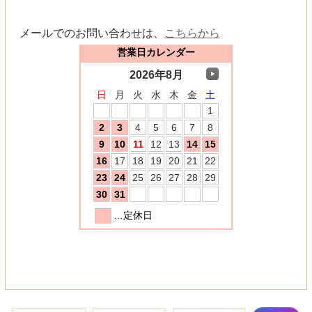
メールでのお問い合わせは、
こちらから