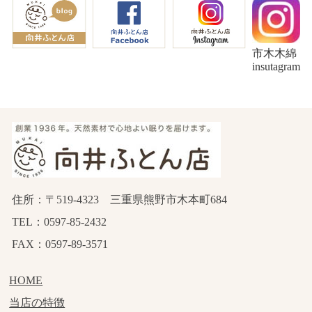
市木木綿
insutagram
住所：〒519-4323 三重県熊野市木本町684
TEL：0597-85-2432
FAX：0597-89-3571
HOME
当店の特徴