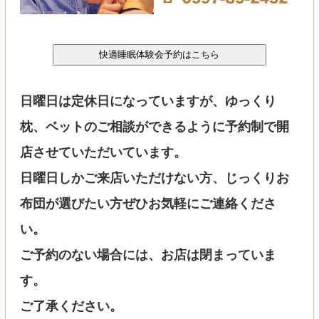
日曜日は定休日になっていますが、ゆっくり
枕、ベットのご相談ができるように予約制で開
店させていただいています。
日曜日しかご来店いただけない方、じっくりお
布団が選びたい方ぜひお気軽にご連絡くださ
い。
ご予約のない場合には、お店は閉まっていま
す。
ご了承ください。