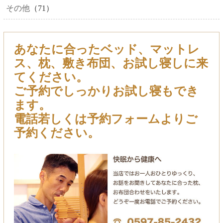
その他
（71）
あなたに合ったベッド、マットレ
ス、枕、敷き布団、お試し寝しに来
てください。
ご予約でしっかりお試し寝もでき
ます。
電話若しくは予約フォームよりご
予約ください。