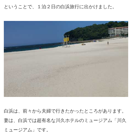
ということで、１泊２日の白浜旅行に出かけました。
白浜は、前々から夫婦で行きたかったところがあります。
妻は、白浜では超有名な川久ホテルのミュージアム「川久
ミュージアム」です。