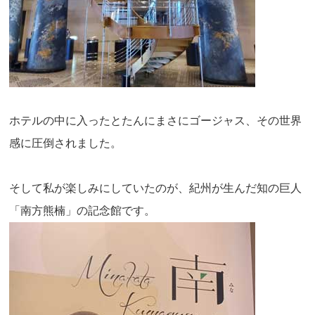
ホテルの中に入ったとたんにまさにゴージャス、その世界
感に圧倒されました。
そして私が楽しみにしていたのが、紀州が生んだ知の巨人
「南方熊楠」の記念館です。