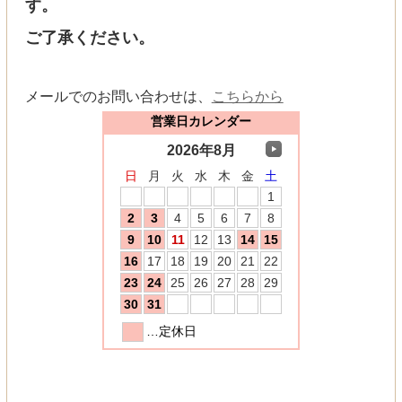
す。
ご了承ください。
メールでのお問い合わせは、
こちらから