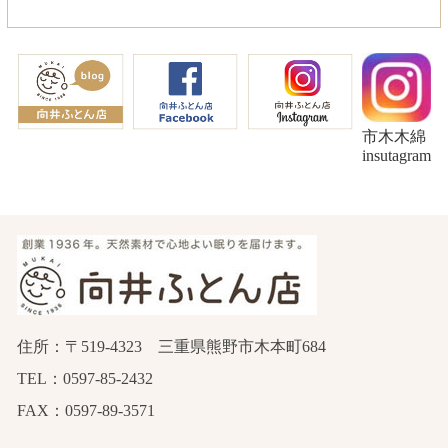
市木木綿
insutagram
住所：〒519-4323 三重県熊野市木本町684
TEL：0597-85-2432
FAX：0597-89-3571