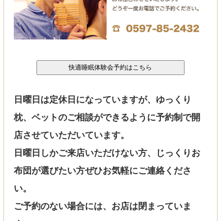
日曜日は定休日になっていますが、ゆっくり
枕、ベットのご相談ができるように予約制で開
店させていただいています。
日曜日しかご来店いただけない方、じっくりお
布団が選びたい方ぜひお気軽にご連絡くださ
い。
ご予約のない場合には、お店は閉まっていま