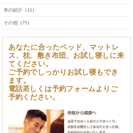
本の紹介
（11）
その他
（71）
あなたに合ったベッド、マットレ
ス、枕、敷き布団、お試し寝しに来
てください。
ご予約でしっかりお試し寝もでき
ます。
電話若しくは予約フォームよりご
予約ください。