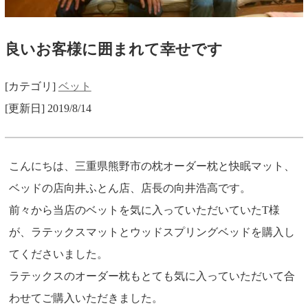
良いお客様に囲まれて幸せです
[カテゴリ]
ベット
[更新日] 2019/8/14
こんにちは、三重県熊野市の枕オーダー枕と快眠マット、
ベッドの店向井ふとん店、店長の向井浩高です。
前々から当店のベットを気に入っていただいていたT様
が、ラテックスマットとウッドスプリングベッドを購入し
てくださいました。
ラテックスのオーダー枕もとても気に入っていただいて合
わせてご購入いただきました。