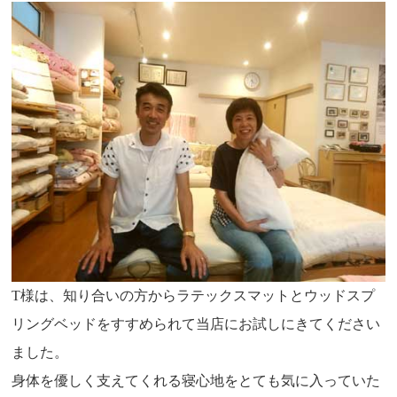
T様は、知り合いの方からラテックスマットとウッドスプ
リングベッドをすすめられて当店にお試しにきてください
ました。
身体を優しく支えてくれる寝心地をとても気に入っていた