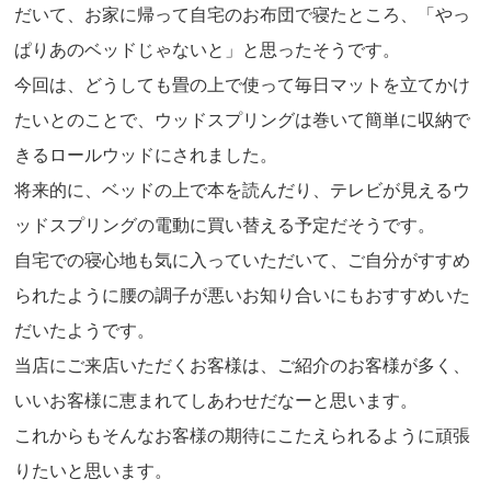
だいて、お家に帰って自宅のお布団で寝たところ、「やっ
ぱりあのベッドじゃないと」と思ったそうです。
今回は、どうしても畳の上で使って毎日マットを立てかけ
たいとのことで、ウッドスプリングは巻いて簡単に収納で
きるロールウッドにされました。
将来的に、ベッドの上で本を読んだり、テレビが見えるウ
ッドスプリングの電動に買い替える予定だそうです。
自宅での寝心地も気に入っていただいて、ご自分がすすめ
られたように腰の調子が悪いお知り合いにもおすすめいた
だいたようです。
当店にご来店いただくお客様は、ご紹介のお客様が多く、
いいお客様に恵まれてしあわせだなーと思います。
これからもそんなお客様の期待にこたえられるように頑張
りたいと思います。