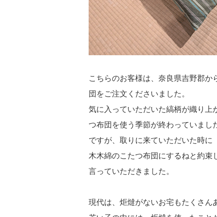
こちらのお客様は、奈良県吉野郡か
団をご注文くださいました。
気に入っていただいた縞柄が織り上
つ布団を使う季節が終わっていまし
ですが、取りに来ていただいた時に
木木綿のこたつ布団にするねと約束
言っていただきました。
現代は、炬燵がないお宅もたくさん