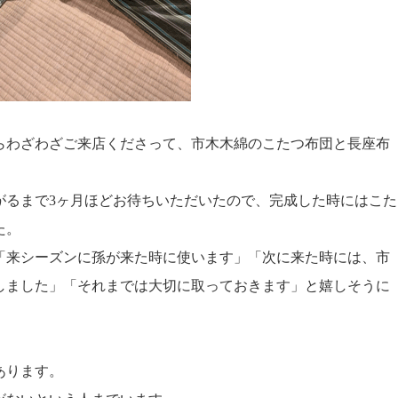
らわざわざご来店くださって、市木木綿のこたつ布団と長座布
がるまで3ヶ月ほどお待ちいただいたので、完成した時にはこた
た。
「来シーズンに孫が来た時に使います」「次に来た時には、市
しました」「それまでは大切に取っておきます」と嬉しそうに
あります。