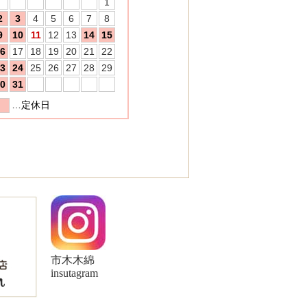
市木木綿
insutagram