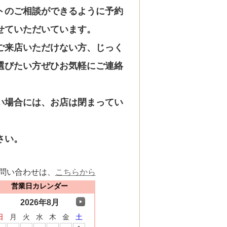
トのご相談ができるように予約
せていただいています。
ご来店いただけない方、じっく
選びたい方ぜひお気軽にご連絡
い場合には、お店は閉まってい
さい。
問い合わせは、
こちらから