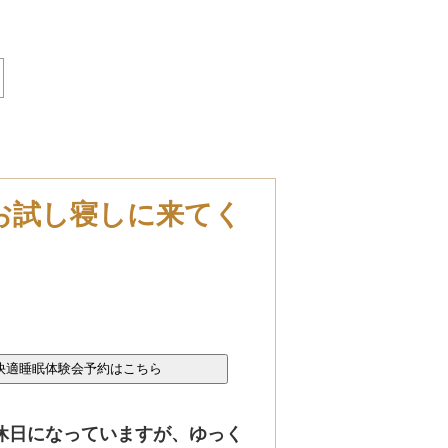
お試し寝しに来てく
休日になっていますが、ゆっく