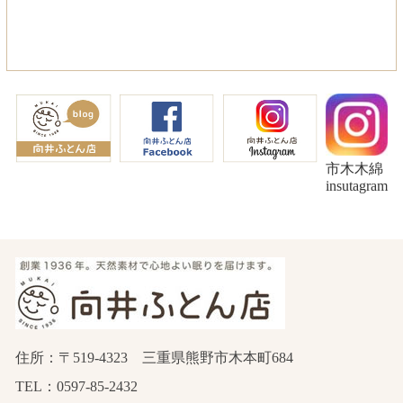
市木木綿
insutagram
住所：〒519-4323 三重県熊野市木本町684
TEL：0597-85-2432