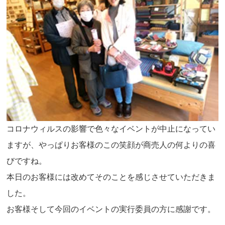
コロナウィルスの影響で色々なイベントが中止になってい
ますが、やっぱりお客様のこの笑顔が商売人の何よりの喜
びですね。
本日のお客様には改めてそのことを感じさせていただきま
した。
お客様そして今回のイベントの実行委員の方に感謝です。