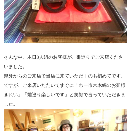
そんな中。本日3人組のお客様が、雛巡りでご来店くださ
いました。
県外からのご来店で当店に来ていただくのも初めてです。
ですが、ご来店いただいてすぐに「わー市木木綿のお雛様
きれい」「雛巡り楽しいです」と笑顔で言っていただきま
した。