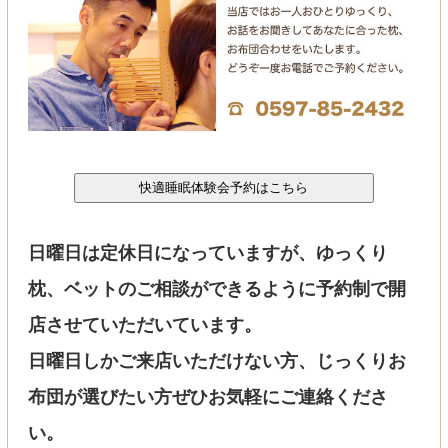
日曜日は定休日になっていますが、ゆっくり
枕、ベットのご相談ができるように予約制で開
店させていただいています。
日曜日しかご来店いただけない方、じっくりお
布団が選びたい方ぜひお気軽にご連絡くださ
い。