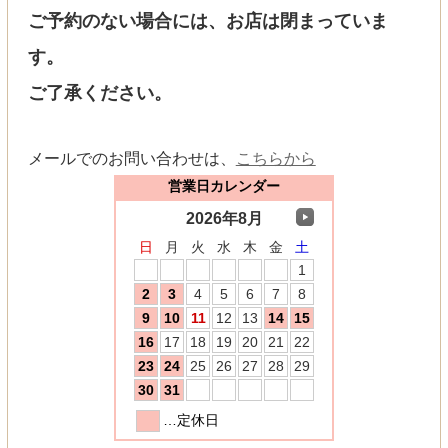
ご予約のない場合には、お店は閉まっていま
す。
ご了承ください。
メールでのお問い合わせは、
こちらから