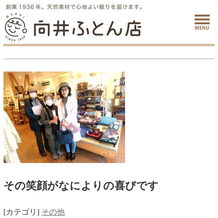
その笑顔がなによりの喜びです
[カテゴリ]
その他