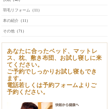
羽毛リフォーム
（11）
本の紹介
（11）
その他
（71）
あなたに合ったベッド、マットレ
ス、枕、敷き布団、お試し寝しに来
てください。
ご予約でしっかりお試し寝もでき
ます。
電話若しくは予約フォームよりご
予約ください。