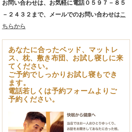
お問い合わせは、お気軽に電話０５９７－８５
－２４３２まで、メールでのお問い合わせは
こ
ちらから
あなたに合ったベッド、マットレ
ス、枕、敷き布団、お試し寝しに来
てください。
ご予約でしっかりお試し寝もでき
ます。
電話若しくは予約フォームよりご
予約ください。