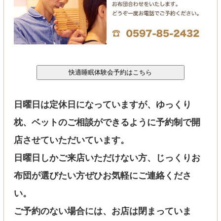
日曜日は定休日になっていますが、ゆっくり
枕、ベットのご相談ができるように予約制で開
店させていただいています。
日曜日しかご来店いただけない方、じっくりお
布団が選びたい方ぜひお気軽にご連絡くださ
い。
ご予約のない場合には、お店は閉まっていま