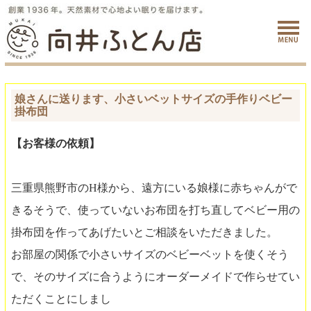
娘さんに送ります、小さいベットサイズの手作りベビー
掛布団
【お客様の依頼】
三重県熊野市のH様から、遠方にいる娘様に赤ちゃんがで
きるそうで、使っていないお布団を打ち直してベビー用の
掛布団を作ってあげたいとご相談をいただきました。
お部屋の関係で小さいサイズのベビーベットを使くそう
で、そのサイズに合うようにオーダーメイドで作らせてい
ただくことにしまし