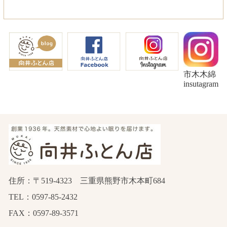
市木木綿
insutagram
住所：〒519-4323 三重県熊野市木本町684
TEL：0597-85-2432
FAX：0597-89-3571