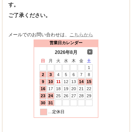
す。
ご了承ください。
メールでのお問い合わせは、
こちらから