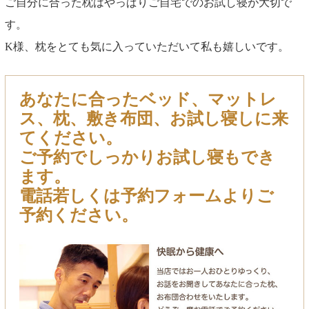
ご自分に合った枕はやっぱりご自宅でのお試し寝が大切で
す。
K様、枕をとても気に入っていただいて私も嬉しいです。
あなたに合ったベッド、マットレ
ス、枕、敷き布団、お試し寝しに来
てください。
ご予約でしっかりお試し寝もでき
ます。
電話若しくは予約フォームよりご
予約ください。