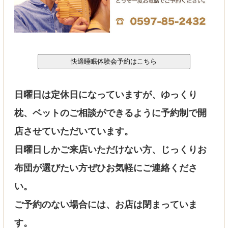
日曜日は定休日になっていますが、ゆっくり
枕、ベットのご相談ができるように予約制で開
店させていただいています。
日曜日しかご来店いただけない方、じっくりお
布団が選びたい方ぜひお気軽にご連絡くださ
い。
ご予約のない場合には、お店は閉まっていま
す。