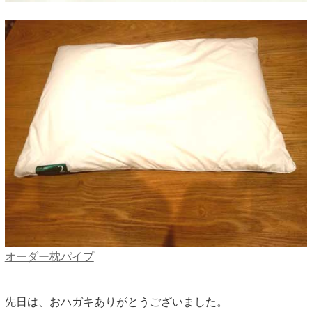
オーダー枕パイプ
先日は、おハガキありがとうございました。