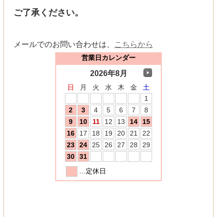
ご了承ください。
メールでのお問い合わせは、
こちらから