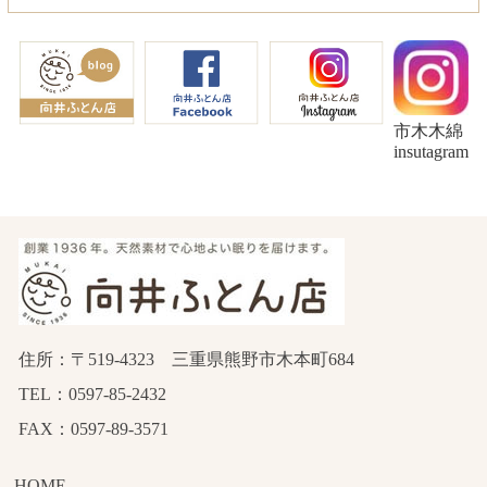
市木木綿
insutagram
住所：〒519-4323 三重県熊野市木本町684
TEL：0597-85-2432
FAX：0597-89-3571
HOME