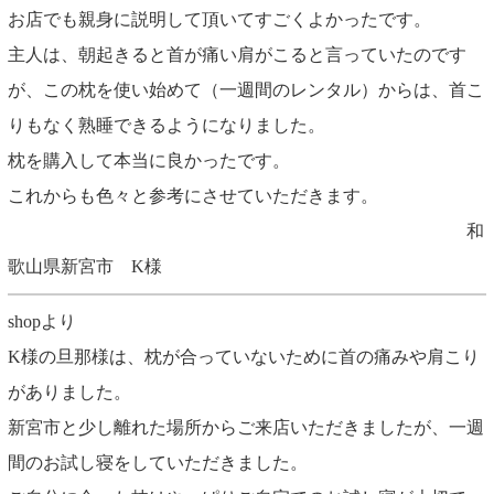
お店でも親身に説明して頂いてすごくよかったです。
主人は、朝起きると首が痛い肩がこると言っていたのです
が、この枕を使い始めて（一週間のレンタル）からは、首こ
りもなく熟睡できるようになりました。
枕を購入して本当に良かったです。
これからも色々と参考にさせていただきます。
和
歌山県新宮市 K様
shopより
K様の旦那様は、枕が合っていないために首の痛みや肩こり
がありました。
新宮市と少し離れた場所からご来店いただきましたが、一週
間のお試し寝をしていただきました。