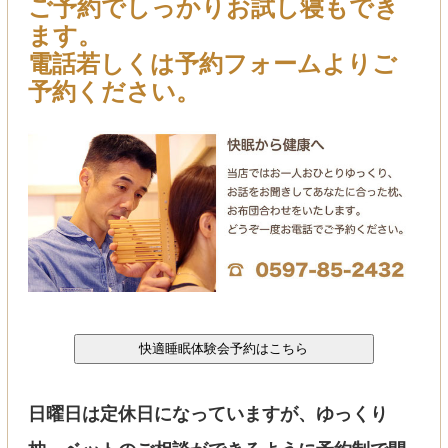
ご予約でしっかりお試し寝もでき
ます。
電話若しくは予約フォームよりご
予約ください。
日曜日は定休日になっていますが、ゆっくり