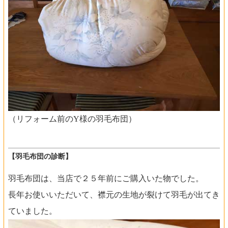
（リフォーム前のY様の羽毛布団）
【羽毛布団の診断】
羽毛布団は、当店で２５年前にご購入いた物でした。
長年お使いいただいて、襟元の生地が裂けて羽毛が出てき
ていました。