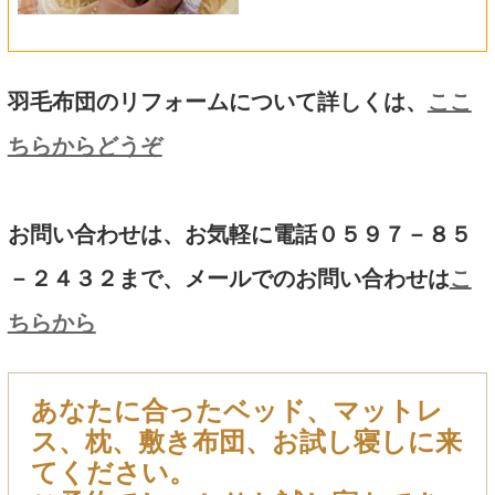
羽毛布団のリフォームについて詳しくは、
ここ
ちらからどうぞ
お問い合わせは、お気軽に電話０５９７－８５
－２４３２まで、メールでのお問い合わせは
こ
ちらから
あなたに合ったベッド、マットレ
ス、枕、敷き布団、お試し寝しに来
てください。