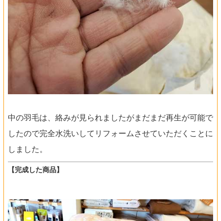
中の羽毛は、絡みが見られましたがまだまだ再生が可能で
したので完全水洗いしてリフォームさせていただくことに
しました。
【完成した商品】