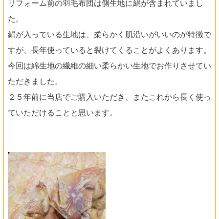
リフォーム前の羽毛布団は側生地に絹が含まれていまし
た。
絹が入っている生地は、柔らかく肌沿いがいいのが特徴で
すが、長年使っていると裂けてくることがよくあります。
今回は綿生地の繊維の細い柔らかい生地でお作りさせてい
ただきました。
２５年前に当店でご購入いただき、またこれから長く使っ
ていただけることと思います。