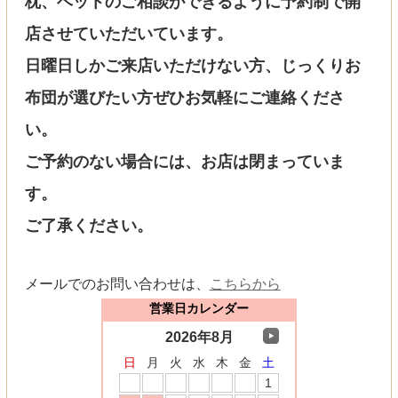
枕、ベットのご相談ができるように予約制で開
店させていただいています。
日曜日しかご来店いただけない方、じっくりお
布団が選びたい方ぜひお気軽にご連絡くださ
い。
ご予約のない場合には、お店は閉まっていま
す。
ご了承ください。
メールでのお問い合わせは、
こちらから