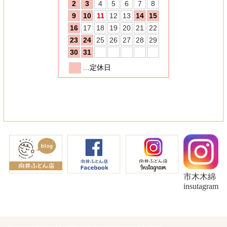
市木木綿
insutagram