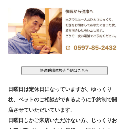
日曜日は定休日になっていますが、ゆっくり
枕、ベットのご相談ができるように予約制で開
店させていただいています。
日曜日しかご来店いただけない方、じっくりお