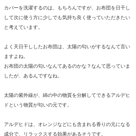
カバーを洗濯するのは、もちろんですが、お布団を日干し
して次に使う方に少しでも気持ち良く使っていただきたい
と考えています。
よく天日干ししたお布団は、太陽の匂いがするなんて言い
ますよね。
お布団の太陽の匂いなんてあるのかな？なんて思っていま
したが、あるんですなね。
太陽の紫外線が、綿の中の物質を分解してできるアルデヒ
ドという物質が匂いの元です。
アルデヒドは、オレンジなどにも含まれる香りの元になる
成分で、リラックスする効果があるそうです。