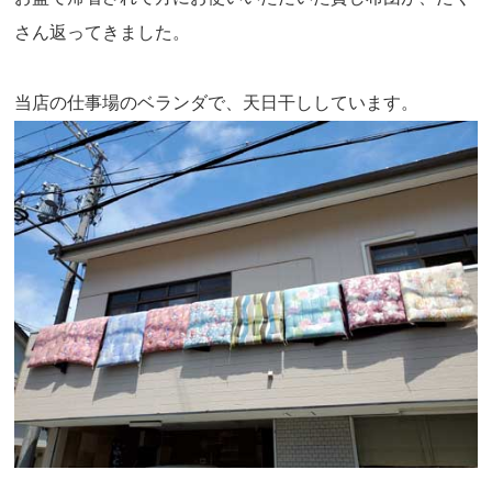
さん返ってきました。
当店の仕事場のベランダで、天日干ししています。