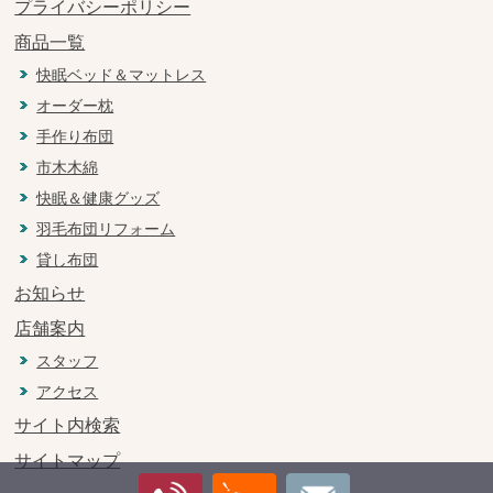
プライバシーポリシー
商品一覧
快眠ベッド＆マットレス
オーダー枕
手作り布団
市木木綿
快眠＆健康グッズ
羽毛布団リフォーム
貸し布団
お知らせ
店舗案内
スタッフ
アクセス
サイト内検索
サイトマップ