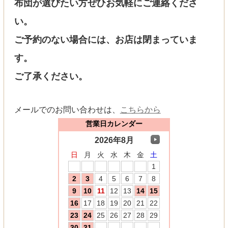
布団が選びたい方ぜひお気軽にご連絡くださ
い。
ご予約のない場合には、お店は閉まっていま
す。
ご了承ください。
メールでのお問い合わせは、
こちらから