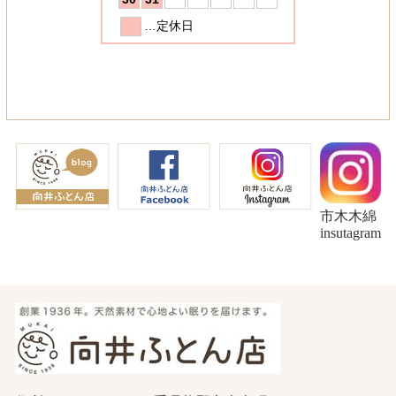
市木木綿
insutagram