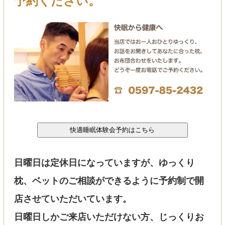
予約ください。
日曜日は定休日になっていますが、ゆっくり
枕、ベットのご相談ができるように予約制で開
店させていただいています。
日曜日しかご来店いただけない方、じっくりお