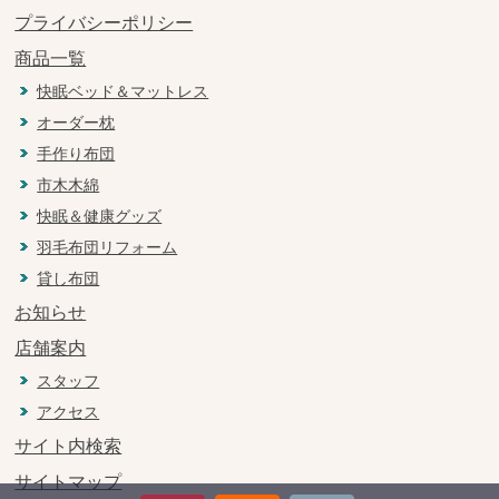
プライバシーポリシー
商品一覧
快眠ベッド＆マットレス
オーダー枕
手作り布団
市木木綿
快眠＆健康グッズ
羽毛布団リフォーム
貸し布団
お知らせ
店舗案内
スタッフ
アクセス
サイト内検索
サイトマップ