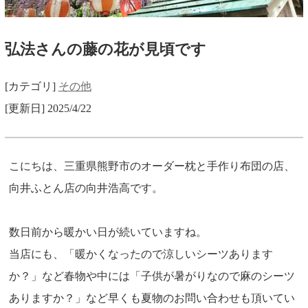
弘法さんの藤の花が見頃です
[カテゴリ]
その他
[更新日] 2025/4/22
こにちは、三重県熊野市のオーダー枕と手作り布団の店、
向井ふとん店の向井浩高です。
数日前から暖かい日が続いていますね。
当店にも、「暖かくなったので涼しいシーツあります
か？」など春物や中には「子供が暑がりなので麻のシーツ
ありますか？」など早くも夏物のお問い合わせも頂いてい