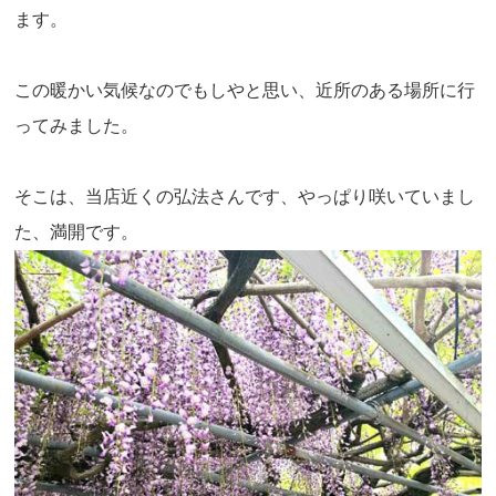
ます。
この暖かい気候なのでもしやと思い、近所のある場所に行
ってみました。
そこは、当店近くの弘法さんです、やっぱり咲いていまし
た、満開です。