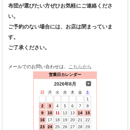
布団が選びたい方ぜひお気軽にご連絡くださ
い。
ご予約のない場合には、お店は閉まっていま
す。
ご了承ください。
メールでのお問い合わせは、
こちらから