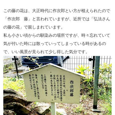
この藤の花は、大正時代に作次郎とい方が植えられたので
「作次郎 藤」と言われていますが、近所では「弘法さん
の藤の花」で親しまれています。
私も小さい頃からの馴染みの場所ですが、時々忘れていて
気が付いた時には散っていってしまっている時があるの
で、いい風景が見られて少し得した気分です。