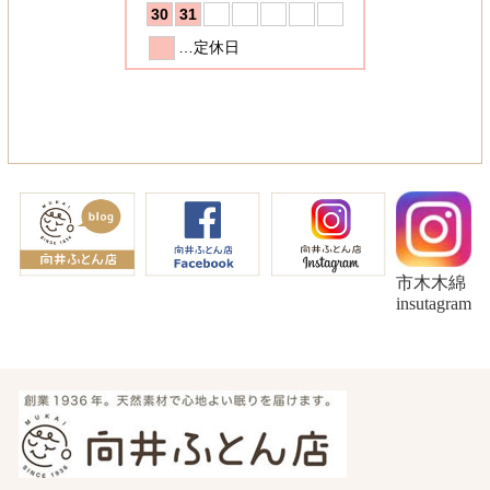
市木木綿
insutagram